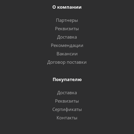
О компании
Партнеры
Реквизиты
Доставка
Рекомендации
Вакансии
Договор поставки
Покупателю
Доставка
Реквизиты
Сертификаты
Контакты