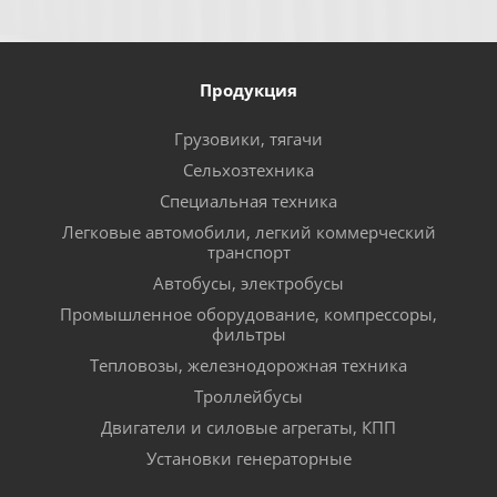
Продукция
Грузовики, тягачи
Сельхозтехника
Специальная техника
Легковые автомобили, легкий коммерческий
транспорт
Автобусы, электробусы
Промышленное оборудование, компрессоры,
фильтры
Тепловозы, железнодорожная техника
Троллейбусы
Двигатели и силовые агрегаты, КПП
Установки генераторные