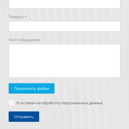
Телефон
*
Текст обращения
Прикрепить файлы
Я согласен на обработку персональных данных