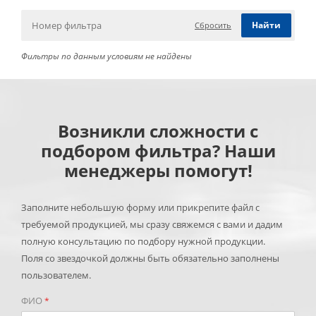
Сбросить
Фильтры по данным условиям не найдены
Возникли сложности с
подбором фильтра? Наши
менеджеры помогут!
Заполните небольшую форму или прикрепите файл с
требуемой продукцией, мы сразу свяжемся с вами и дадим
полную консультацию по подбору нужной продукции.
Поля со звездочкой должны быть обязательно заполнены
пользователем.
ФИО
*