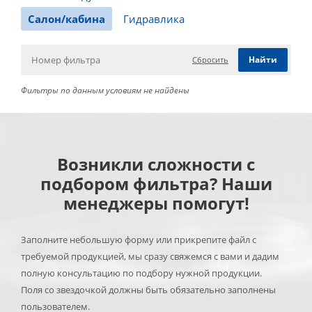
Салон/кабина
Гидравлика
Сбросить
Фильтры по данным условиям не найдены
Возникли сложности с
подбором фильтра? Наши
менеджеры помогут!
Заполните небольшую форму или прикрепите файл с
требуемой продукцией, мы сразу свяжемся с вами и дадим
полную консультацию по подбору нужной продукции.
Поля со звездочкой должны быть обязательно заполнены
пользователем.