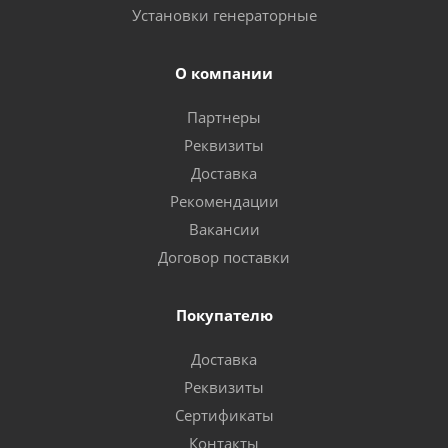
Установки генераторные
О компании
Партнеры
Реквизиты
Доставка
Рекомендации
Вакансии
Договор поставки
Покупателю
Доставка
Реквизиты
Сертификаты
Контакты