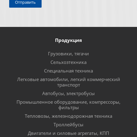
Продукция
Грузовики, тягачи
Сельхозтехника
Специальная техника
Легковые автомобили, легкий коммерческий
транспорт
Автобусы, электробусы
Промышленное оборудование, компрессоры,
фильтры
Тепловозы, железнодорожная техника
Троллейбусы
Двигатели и силовые агрегаты, КПП