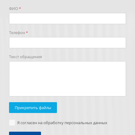
ФИО
*
Телефон
*
Текст обращения
Прикрепить файлы
Я согласен на обработку персональных данных