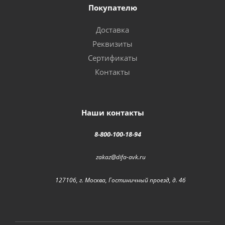
Покупателю
Доставка
Реквизиты
Сертификаты
Контакты
Наши контакты
8-800-100-18-94
zakaz@difa-avk.ru
127106, г. Москва, Гостиничный проезд, д. 4б