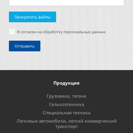
Прикрепить файлы
Я согласен на обработку персональных данных
Продукция
Грузовики, тягачи
Сельхозтехника
Специальная техника
Легковые автомобили, легкий коммерческий
транспорт