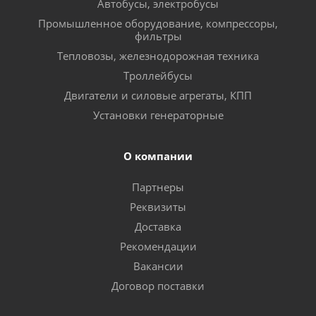
Автобусы, электробусы
Промышленное оборудование, компрессоры,
фильтры
Тепловозы, железнодорожная техника
Троллейбусы
Двигатели и силовые агрегаты, КПП
Установки генераторные
О компании
Партнеры
Реквизиты
Доставка
Рекомендации
Вакансии
Договор поставки