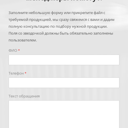
Заполните небольшую форму или прикрепите файл с
требуемой продукцией, мы сразу свяжемся с вами и дадим
полную консультацию по подбору нужной продукции.
Поля со звездочкой должны быть обязательно заполнены
пользователем.
ФИО
*
Телефон
*
Текст обращения