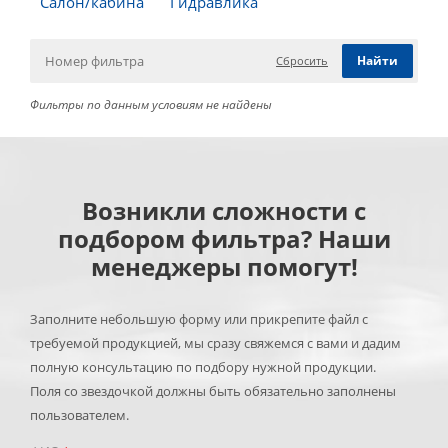
Салон/кабина
Гидравлика
Сбросить
Фильтры по данным условиям не найдены
Возникли сложности с
подбором фильтра? Наши
менеджеры помогут!
Заполните небольшую форму или прикрепите файл с
требуемой продукцией, мы сразу свяжемся с вами и дадим
полную консультацию по подбору нужной продукции.
Поля со звездочкой должны быть обязательно заполнены
пользователем.