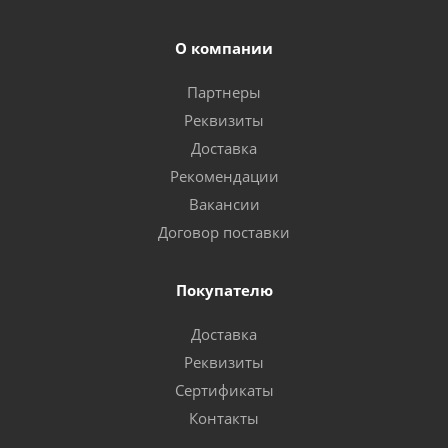
О компании
Партнеры
Реквизиты
Доставка
Рекомендации
Вакансии
Договор поставки
Покупателю
Доставка
Реквизиты
Сертификаты
Контакты