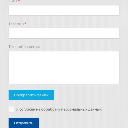
ФИО
*
Телефон
*
Текст обращения
Прикрепить файлы
Я согласен на обработку персональных данных