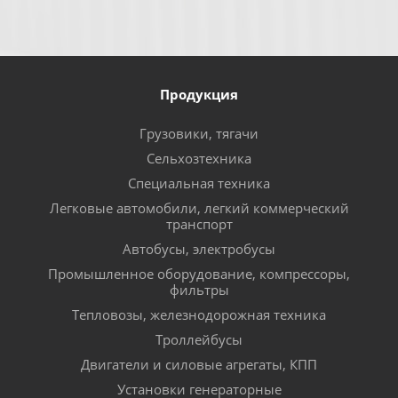
Продукция
Грузовики, тягачи
Сельхозтехника
Специальная техника
Легковые автомобили, легкий коммерческий
транспорт
Автобусы, электробусы
Промышленное оборудование, компрессоры,
фильтры
Тепловозы, железнодорожная техника
Троллейбусы
Двигатели и силовые агрегаты, КПП
Установки генераторные