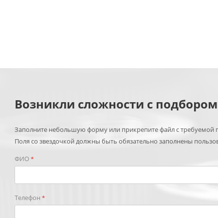
Возникли сложности с подборо
Заполните небольшую форму или прикрепите файл с требуемой п
Поля со звездочкой должны быть обязательно заполнены пользо
ФИО
*
Телефон
*