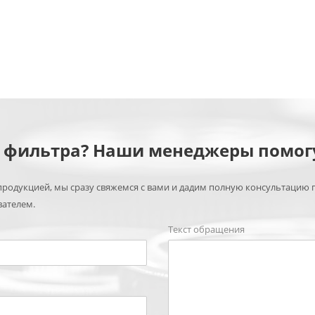
м фильтра? Наши менеджеры помог
родукцией, мы сразу свяжемся с вами и дадим полную консультацию 
вателем.
Текст обращения