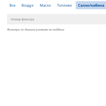
Все
Воздух
Масло
Топливо
Салон/кабина
Фильтры по данным условиям не найдены