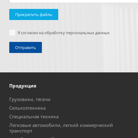
Прикрепить файлы
Я согласен на обработку персональных данных
Продукция
Грузовики, тягачи
Сельхозтехника
Специальная техника
Легковые автомобили, легкий коммерческий
транспорт