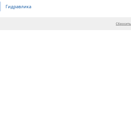
Гидравлика
Сбросить