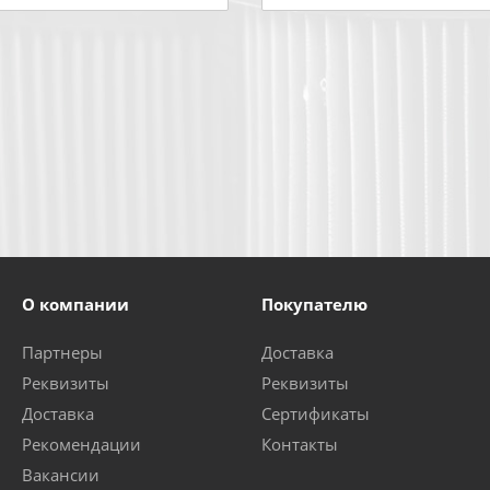
О компании
Покупателю
Партнеры
Доставка
Реквизиты
Реквизиты
Доставка
Сертификаты
Рекомендации
Контакты
Вакансии