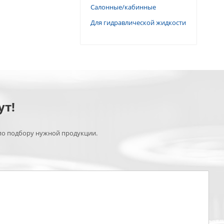
Салонные/кабинные
Для гидравлической жидкости
ут!
по подбору нужной продукции.