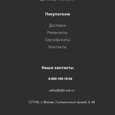
Покупателю
Доставка
Реквизиты
Сертификаты
Контакты
Наши контакты
8-800-100-18-94
zakaz@difa-avk.ru
127106, г. Москва, Гостиничный проезд, д. 4б