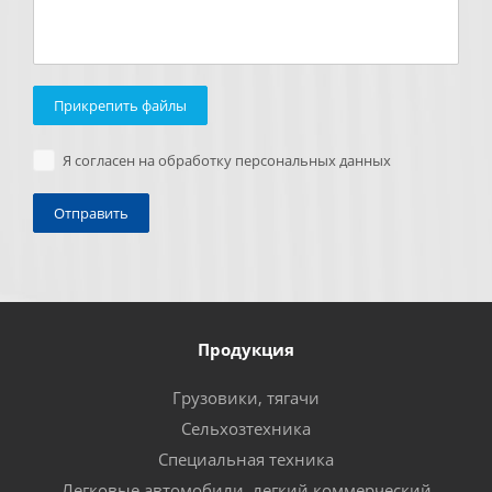
Прикрепить файлы
Я согласен на обработку персональных данных
Продукция
Грузовики, тягачи
Сельхозтехника
Специальная техника
Легковые автомобили, легкий коммерческий