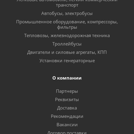
транспорт
Автобусы, электробусы
Промышленное оборудование, компрессоры,
фильтры
Тепловозы, железнодорожная техника
Троллейбусы
Двигатели и силовые агрегаты, КПП
Установки генераторные
О компании
Партнеры
Реквизиты
Доставка
Рекомендации
Вакансии
Договор поставки