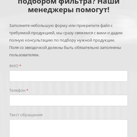
подбором фильтра? Наши
менеджеры помогут!
Заполните небольшую форму или прикрепите файл с
требуемой продукцией, мы сразу свяжемся с вами и дадим
полную консультацию по подбору нужной продукции.
Поля со звездочкой должны быть обязательно заполнены
пользователем.
ФИО
*
Телефон
*
Текст обращения