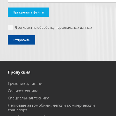
Прикрепить файлы
Я согласен на обработку персональных данных
Продукция
Грузовики, тягачи
Сельхозтехника
Специальная техника
Легковые автомобили, легкий коммерческий
транспорт