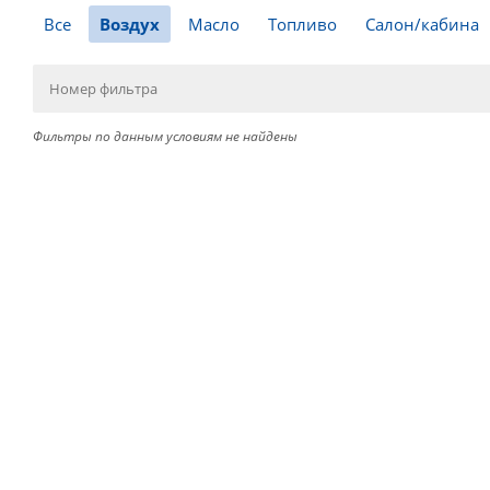
Все
Воздух
Масло
Топливо
Салон/кабина
Фильтры по данным условиям не найдены