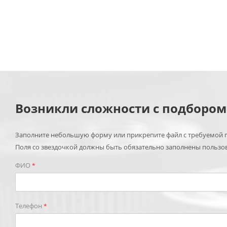
Возникли сложности с подборо
Заполните небольшую форму или прикрепите файл с требуемой п
Поля со звездочкой должны быть обязательно заполнены пользо
ФИО
*
Телефон
*