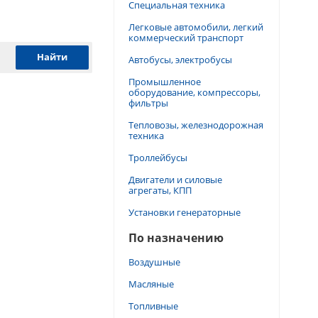
Специальная техника
Легковые автомобили, легкий
коммерческий транспорт
Автобусы, электробусы
Промышленное
оборудование, компрессоры,
фильтры
Тепловозы, железнодорожная
техника
Троллейбусы
Двигатели и силовые
агрегаты, КПП
Установки генераторные
По назначению
Воздушные
Масляные
Топливные