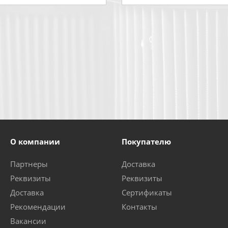
О компании
Покупателю
Партнеры
Доставка
Реквизиты
Реквизиты
Доставка
Сертификаты
Рекомендации
Контакты
Вакансии