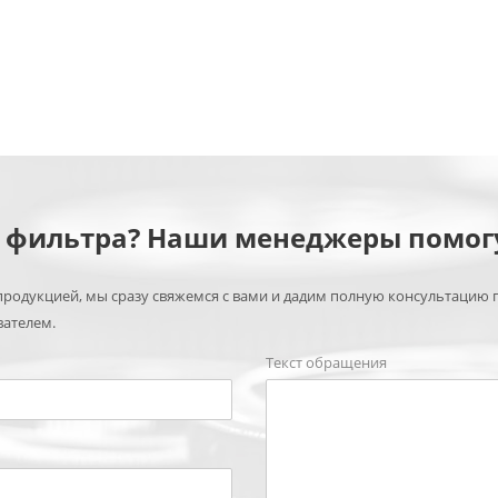
м фильтра? Наши менеджеры помог
родукцией, мы сразу свяжемся с вами и дадим полную консультацию 
вателем.
Текст обращения