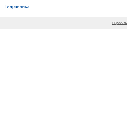
Гидравлика
Сбросить