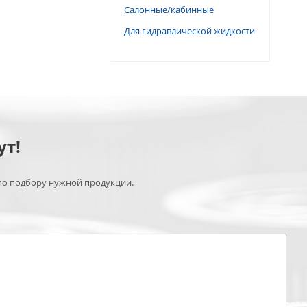
Салонные/кабинные
Для гидравлической жидкости
ут!
по подбору нужной продукции.