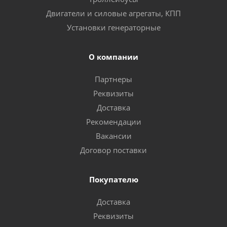
Двигатели и силовые агрегаты, КПП
Установки генераторные
О компании
Партнеры
Реквизиты
Доставка
Рекомендации
Вакансии
Договор поставки
Покупателю
Доставка
Реквизиты