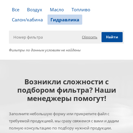
Все
Воздух
Масло
Топливо
Салон/кабина
Гидравлика
Сбросить
Фильтры по данным условиям не найдены
Возникли сложности с
подбором фильтра? Наши
менеджеры помогут!
Заполните небольшую форму или прикрепите файл с
требуемой продукцией, мы сразу свяжемся с вами и дадим
полную консультацию по подбору нужной продукции.