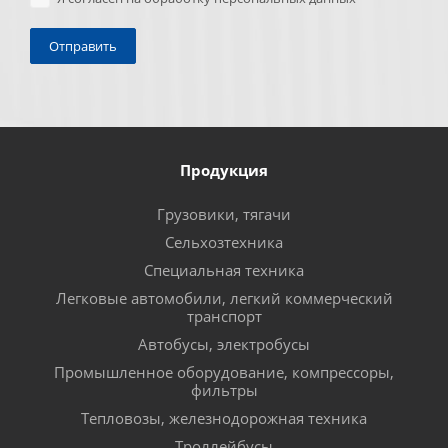
Продукция
Грузовики, тягачи
Сельхозтехника
Специальная техника
Легковые автомобили, легкий коммерческий
транспорт
Автобусы, электробусы
Промышленное оборудование, компрессоры,
фильтры
Тепловозы, железнодорожная техника
Троллейбусы