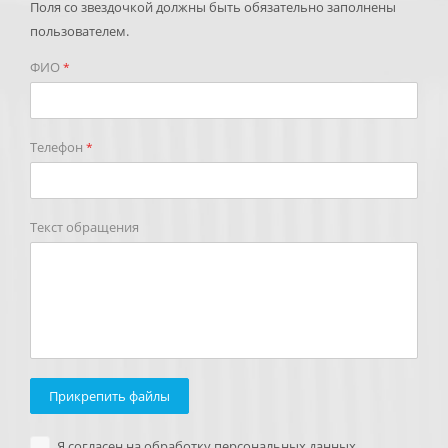
Поля со звездочкой должны быть обязательно заполнены
пользователем.
ФИО
*
Телефон
*
Текст обращения
Прикрепить файлы
Я согласен на обработку персональных данных