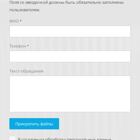
Поля со звездочкой должны быть обязательно заполнены
пользователем.
ФИО
*
Телефон
*
Текст обращения
Прикрепить файлы
Я согласен на обработку персональных данных