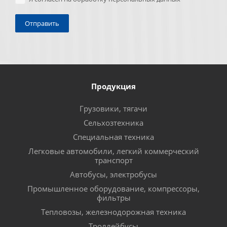
Продукция
Грузовики, тягачи
Сельхозтехника
Специальная техника
Легковые автомобили, легкий коммерческий
транспорт
Автобусы, электробусы
Промышленное оборудование, компрессоры,
фильтры
Тепловозы, железнодорожная техника
Троллейбусы