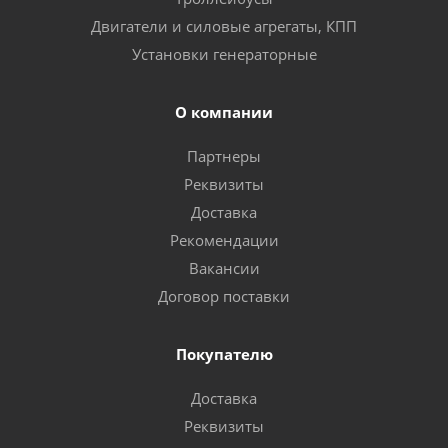
Двигатели и силовые агрегаты, КПП
Установки генераторные
О компании
Партнеры
Реквизиты
Доставка
Рекомендации
Вакансии
Договор поставки
Покупателю
Доставка
Реквизиты