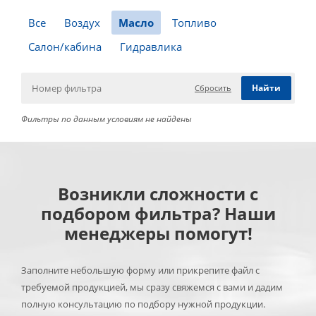
Все
Воздух
Масло
Топливо
Салон/кабина
Гидравлика
Сбросить
Фильтры по данным условиям не найдены
Возникли сложности с
подбором фильтра? Наши
менеджеры помогут!
Заполните небольшую форму или прикрепите файл с
требуемой продукцией, мы сразу свяжемся с вами и дадим
полную консультацию по подбору нужной продукции.