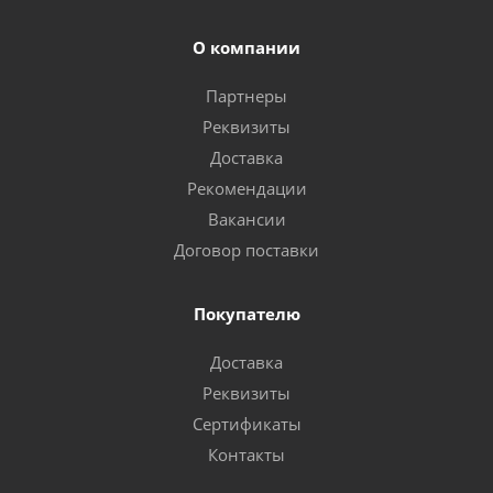
О компании
Партнеры
Реквизиты
Доставка
Рекомендации
Вакансии
Договор поставки
Покупателю
Доставка
Реквизиты
Сертификаты
Контакты