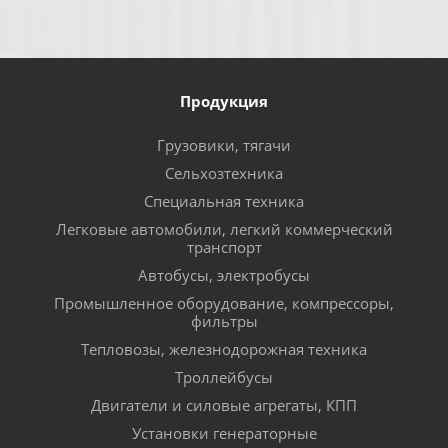
Продукция
Грузовики, тягачи
Сельхозтехника
Специальная техника
Легковые автомобили, легкий коммерческий
транспорт
Автобусы, электробусы
Промышленное оборудование, компрессоры,
фильтры
Тепловозы, железнодорожная техника
Троллейбусы
Двигатели и силовые агрегаты, КПП
Установки генераторные