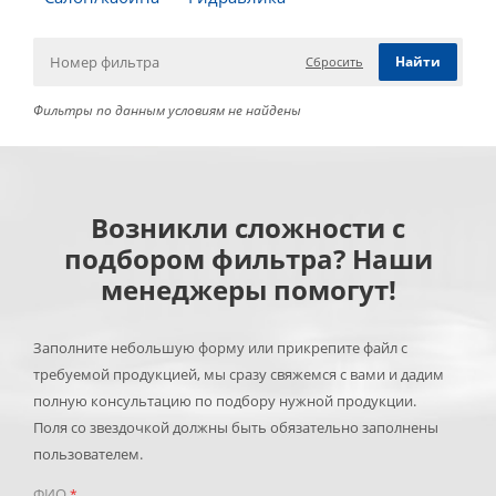
Сбросить
Фильтры по данным условиям не найдены
Возникли сложности с
подбором фильтра? Наши
менеджеры помогут!
Заполните небольшую форму или прикрепите файл с
требуемой продукцией, мы сразу свяжемся с вами и дадим
полную консультацию по подбору нужной продукции.
Поля со звездочкой должны быть обязательно заполнены
пользователем.
ФИО
*