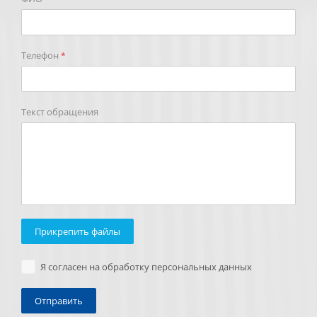
Телефон
*
Текст обращения
Прикрепить файлы
Я согласен на обработку персональных данных