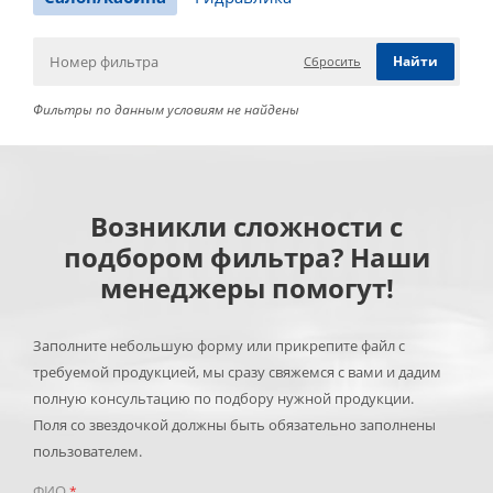
Сбросить
Фильтры по данным условиям не найдены
Возникли сложности с
подбором фильтра? Наши
менеджеры помогут!
Заполните небольшую форму или прикрепите файл с
требуемой продукцией, мы сразу свяжемся с вами и дадим
полную консультацию по подбору нужной продукции.
Поля со звездочкой должны быть обязательно заполнены
пользователем.
ФИО
*