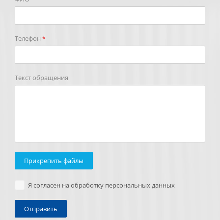
Телефон
*
Текст обращения
Прикрепить файлы
Я согласен на обработку персональных данных