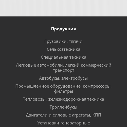
Продукция
Грузовики, тягачи
Сельхозтехника
Специальная техника
Легковые автомобили, легкий коммерческий
транспорт
Автобусы, электробусы
Промышленное оборудование, компрессоры,
фильтры
Тепловозы, железнодорожная техника
Троллейбусы
Двигатели и силовые агрегаты, КПП
Установки генераторные