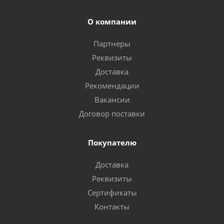
О компании
Партнеры
Реквизиты
Доставка
Рекомендации
Вакансии
Договор поставки
Покупателю
Доставка
Реквизиты
Сертификаты
Контакты