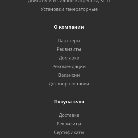
Двигатели и силовые агрегаты, КПП
Установки генераторные
О компании
Партнеры
Реквизиты
Доставка
Рекомендации
Вакансии
Договор поставки
Покупателю
Доставка
Реквизиты
Сертификаты