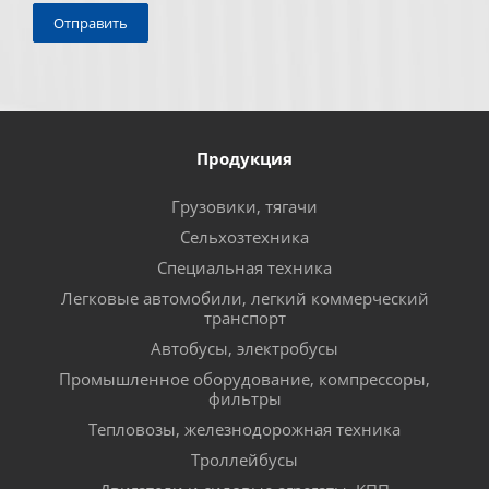
Продукция
Грузовики, тягачи
Сельхозтехника
Специальная техника
Легковые автомобили, легкий коммерческий
транспорт
Автобусы, электробусы
Промышленное оборудование, компрессоры,
фильтры
Тепловозы, железнодорожная техника
Троллейбусы