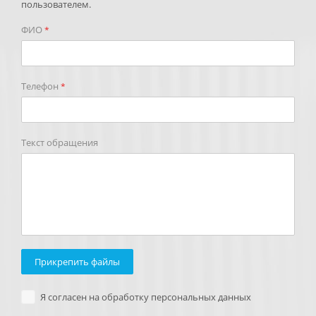
пользователем.
ФИО
*
Телефон
*
Текст обращения
Прикрепить файлы
Я согласен на обработку персональных данных