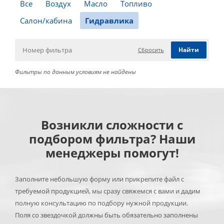
Все
Воздух
Масло
Топливо
Салон/кабина
Гидравлика
Сбросить
Фильтры по данным условиям не найдены
Возникли сложности с
подбором фильтра? Наши
менеджеры помогут!
Заполните небольшую форму или прикрепите файл с
требуемой продукцией, мы сразу свяжемся с вами и дадим
полную консультацию по подбору нужной продукции.
Поля со звездочкой должны быть обязательно заполнены