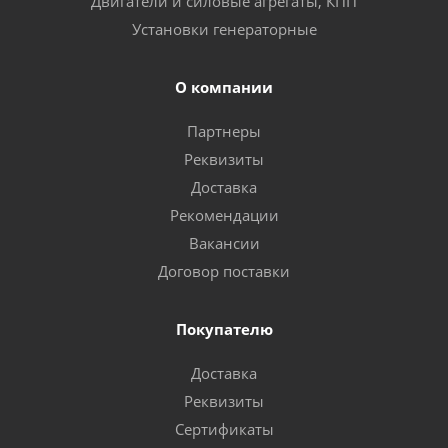
Двигатели и силовые агрегаты, КПП
Установки генераторные
О компании
Партнеры
Реквизиты
Доставка
Рекомендации
Вакансии
Договор поставки
Покупателю
Доставка
Реквизиты
Сертификаты