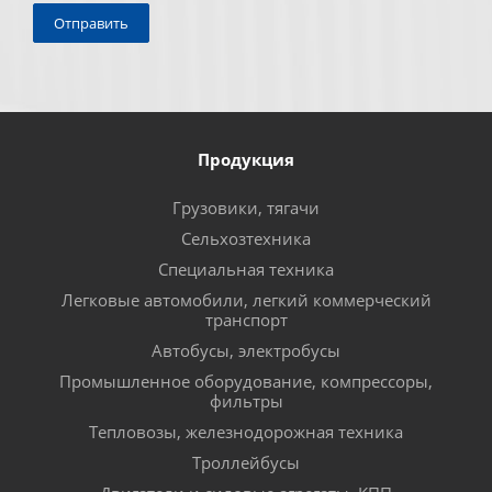
Продукция
Грузовики, тягачи
Сельхозтехника
Специальная техника
Легковые автомобили, легкий коммерческий
транспорт
Автобусы, электробусы
Промышленное оборудование, компрессоры,
фильтры
Тепловозы, железнодорожная техника
Троллейбусы