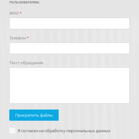
пользователем.
ФИО
*
Телефон
*
Текст обращения
Прикрепить файлы
Я согласен на обработку персональных данных