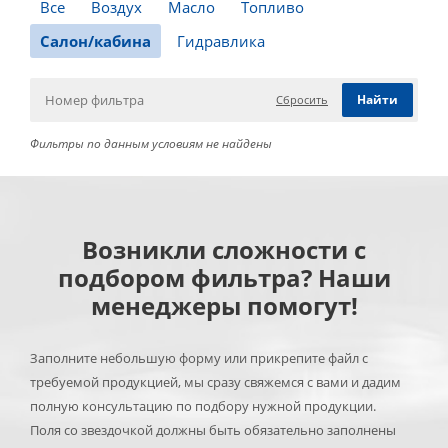
Все
Воздух
Масло
Топливо
Салон/кабина
Гидравлика
Сбросить
Фильтры по данным условиям не найдены
Возникли сложности с
подбором фильтра? Наши
менеджеры помогут!
Заполните небольшую форму или прикрепите файл с
требуемой продукцией, мы сразу свяжемся с вами и дадим
полную консультацию по подбору нужной продукции.
Поля со звездочкой должны быть обязательно заполнены