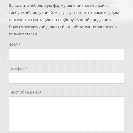
Заполните небольшую форму или прикрепите файл с
требуемой продукцией, мы сразу свяжемся с вами и дадим
полную консультацию по подбору нужной продукции.
Поля со звездочкой должны быть обязательно заполнены
пользователем.
ФИО
*
Телефон
*
Текст обращения