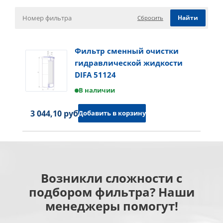
Сбросить
Фильтр сменный очистки
гидравлической жидкости
DIFA 51124
В наличии
3 044,10 руб.
Добавить в корзину
Возникли сложности с
подбором фильтра? Наши
менеджеры помогут!