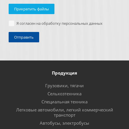
Прикрепить файлы
Я согласен на обработку персональных данных
Продукция
Грузовики, тягачи
Сельхозтехника
Специальная техника
Легковые автомобили, легкий коммерческий
транспорт
Автобусы, электробусы