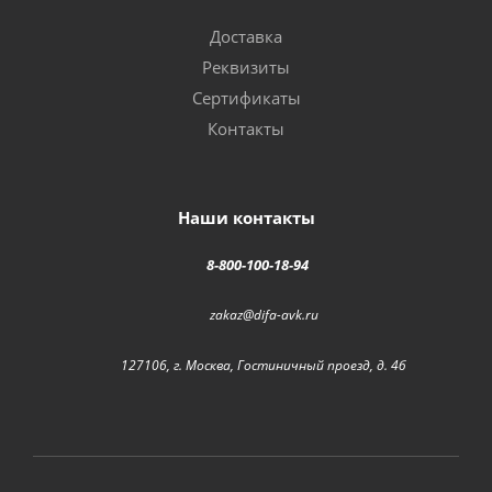
Доставка
Реквизиты
Сертификаты
Контакты
Наши контакты
8-800-100-18-94
zakaz@difa-avk.ru
127106, г. Москва, Гостиничный проезд, д. 4б