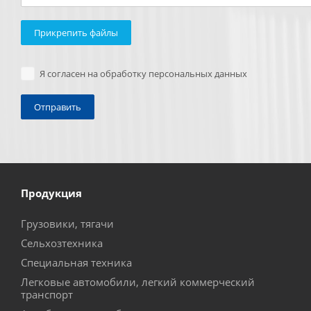
Прикрепить файлы
Я согласен на обработку персональных данных
Продукция
Грузовики, тягачи
Сельхозтехника
Специальная техника
Легковые автомобили, легкий коммерческий
транспорт