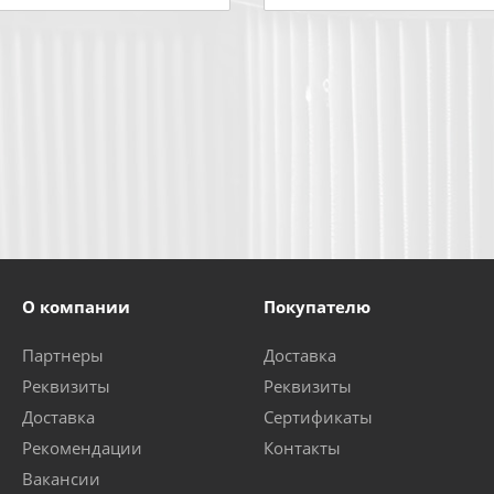
О компании
Покупателю
Партнеры
Доставка
Реквизиты
Реквизиты
Доставка
Сертификаты
Рекомендации
Контакты
Вакансии