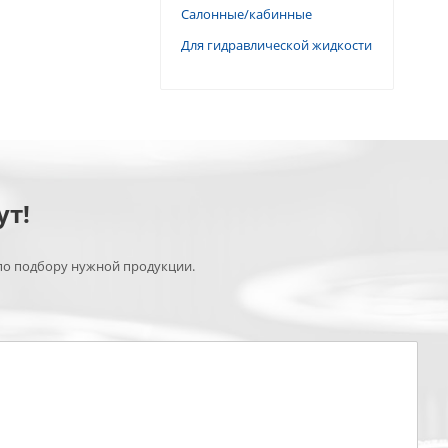
Салонные/кабинные
Для гидравлической жидкости
ут!
по подбору нужной продукции.