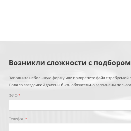
Возникли сложности с подборо
Заполните небольшую форму или прикрепите файл с требуемой п
Поля со звездочкой должны быть обязательно заполнены пользо
ФИО
*
Телефон
*