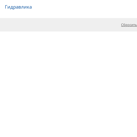
Гидравлика
Сбросить