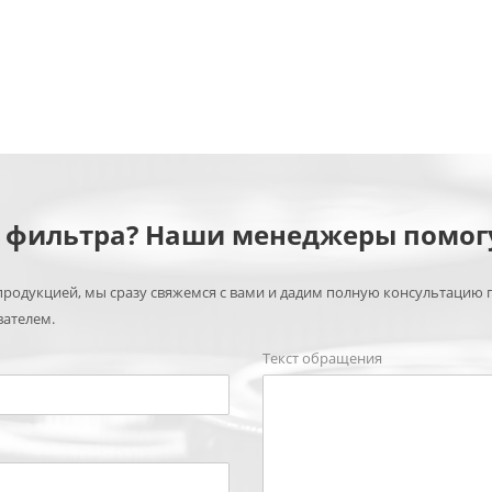
м фильтра? Наши менеджеры помог
родукцией, мы сразу свяжемся с вами и дадим полную консультацию 
вателем.
Текст обращения