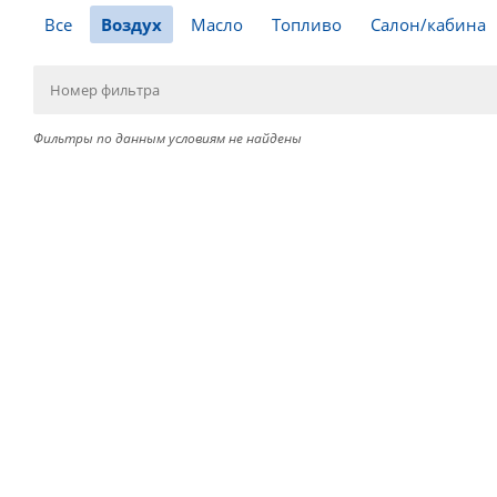
Все
Воздух
Масло
Топливо
Салон/кабина
Фильтры по данным условиям не найдены