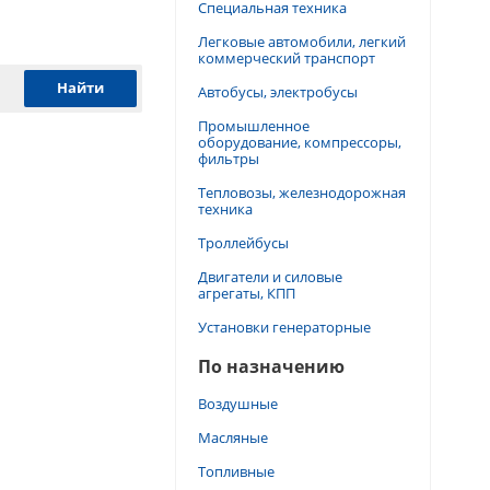
Специальная техника
Легковые автомобили, легкий
коммерческий транспорт
Автобусы, электробусы
Промышленное
оборудование, компрессоры,
фильтры
Тепловозы, железнодорожная
техника
Троллейбусы
Двигатели и силовые
агрегаты, КПП
Установки генераторные
По назначению
Воздушные
Масляные
Топливные