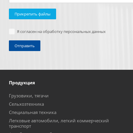
Прикрепить файлы
Я согласен на обработку персональных данных
Продукция
Грузовики, тягачи
Сельхозтехника
Специальная техника
Легковые автомобили, легкий коммерческий
транспорт