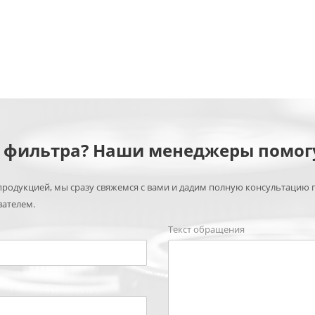
м фильтра? Наши менеджеры помог
родукцией, мы сразу свяжемся с вами и дадим полную консультацию 
вателем.
Текст обращения