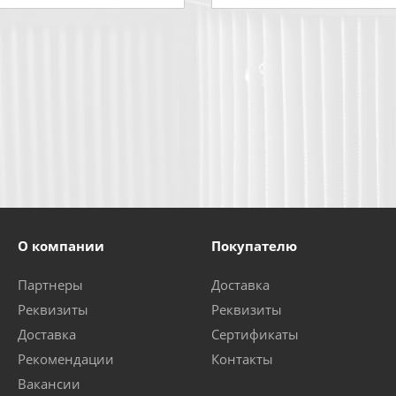
О компании
Покупателю
Партнеры
Доставка
Реквизиты
Реквизиты
Доставка
Сертификаты
Рекомендации
Контакты
Вакансии