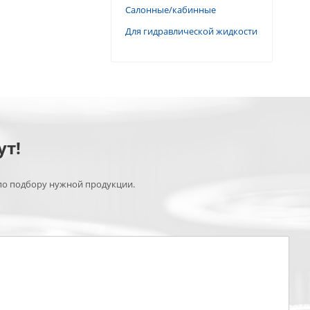
Салонные/кабинные
Для гидравлической жидкости
ут!
по подбору нужной продукции.