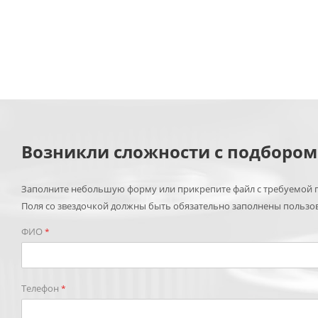
Возникли сложности с подборо
Заполните небольшую форму или прикрепите файл с требуемой п
Поля со звездочкой должны быть обязательно заполнены пользо
ФИО
*
Телефон
*