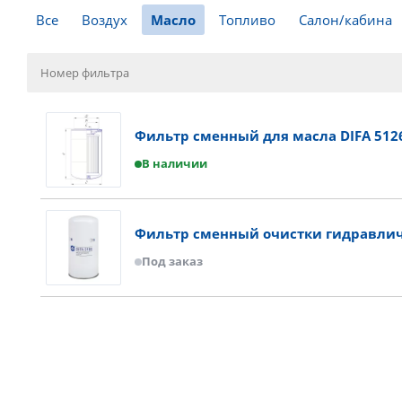
Все
Воздух
Масло
Топливо
Салон/кабина
Фильтр сменный для масла DIFA 512
В наличии
Фильтр сменный очистки гидравлич
Под заказ