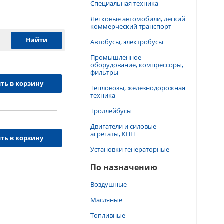
Специальная техника
Легковые автомобили, легкий
коммерческий транспорт
Автобусы, электробусы
Промышленное
оборудование, компрессоры,
фильтры
ть в корзину
Тепловозы, железнодорожная
техника
Троллейбусы
Двигатели и силовые
агрегаты, КПП
ть в корзину
Установки генераторные
По назначению
Воздушные
Масляные
Топливные