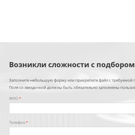
Возникли сложности с подборо
Заполните небольшую форму или прикрепите файл с требуемой п
Поля со звездочкой должны быть обязательно заполнены пользо
ФИО
*
Телефон
*