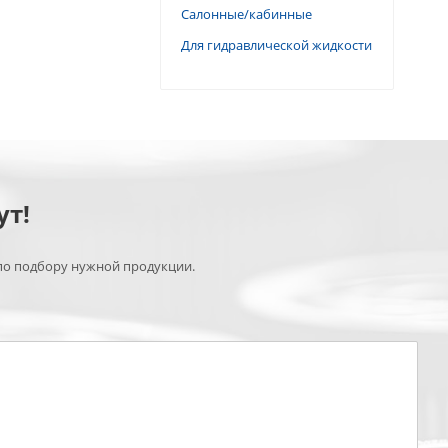
Салонные/кабинные
Для гидравлической жидкости
ут!
по подбору нужной продукции.