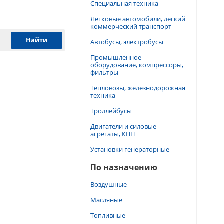
Специальная техника
Легковые автомобили, легкий
коммерческий транспорт
Автобусы, электробусы
Промышленное
оборудование, компрессоры,
фильтры
Тепловозы, железнодорожная
техника
Троллейбусы
Двигатели и силовые
агрегаты, КПП
Установки генераторные
По назначению
Воздушные
Масляные
Топливные