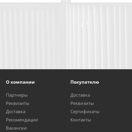
О компании
Покупателю
Партнеры
Доставка
Реквизиты
Реквизиты
Доставка
Сертификаты
Рекомендации
Контакты
Вакансии