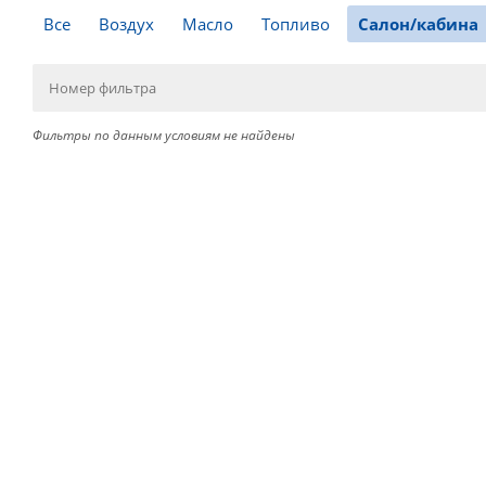
Все
Воздух
Масло
Топливо
Салон/кабина
Фильтры по данным условиям не найдены