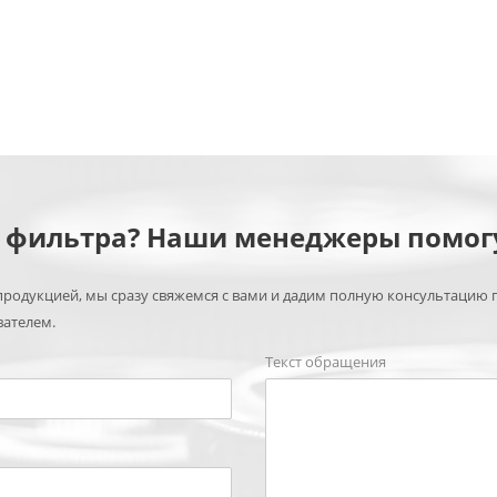
м фильтра? Наши менеджеры помог
родукцией, мы сразу свяжемся с вами и дадим полную консультацию 
вателем.
Текст обращения