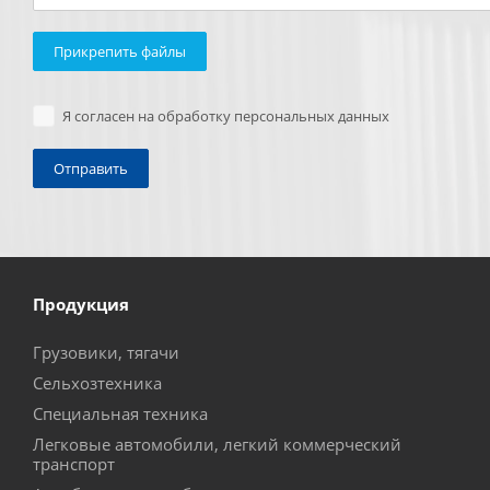
Прикрепить файлы
Я согласен на обработку персональных данных
Продукция
Грузовики, тягачи
Сельхозтехника
Специальная техника
Легковые автомобили, легкий коммерческий
транспорт