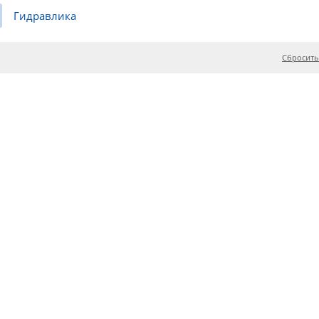
Гидравлика
Сбросить