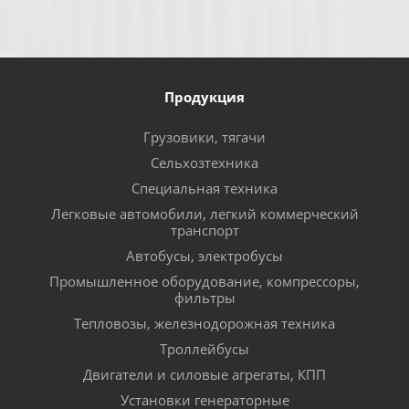
Продукция
Грузовики, тягачи
Сельхозтехника
Специальная техника
Легковые автомобили, легкий коммерческий
транспорт
Автобусы, электробусы
Промышленное оборудование, компрессоры,
фильтры
Тепловозы, железнодорожная техника
Троллейбусы
Двигатели и силовые агрегаты, КПП
Установки генераторные