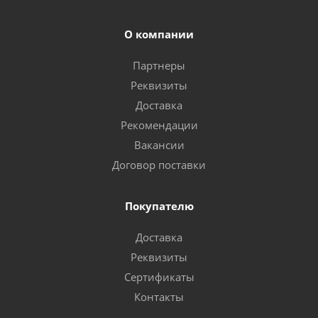
О компании
Партнеры
Реквизиты
Доставка
Рекомендации
Вакансии
Договор поставки
Покупателю
Доставка
Реквизиты
Сертификаты
Контакты