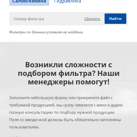
Салон/кабина
Гидравлика
Сбросить
Фильтры по данным условиям не найдены
Возникли сложности с
подбором фильтра? Наши
менеджеры помогут!
Заполните небольшую форму или прикрепите файл с
требуемой продукцией, мы сразу свяжемся с вами и дадим
полную консультацию по подбору нужной продукции.
Поля со звездочкой должны быть обязательно заполнены
пользователем.