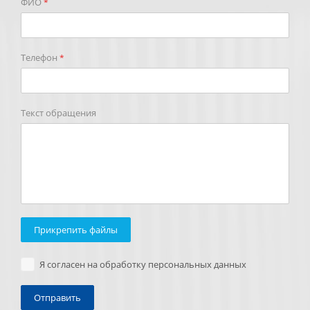
ФИО
*
Телефон
*
Текст обращения
Прикрепить файлы
Я согласен на обработку персональных данных