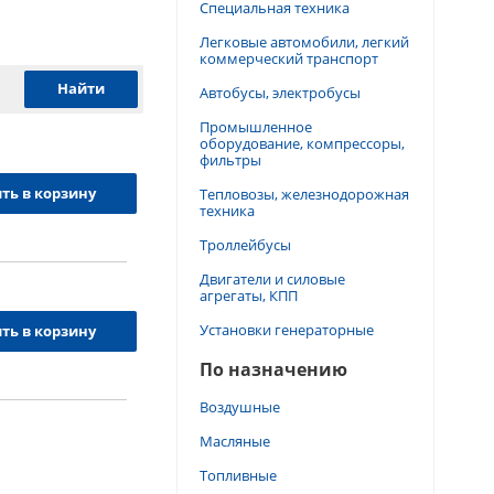
Специальная техника
Легковые автомобили, легкий
коммерческий транспорт
Автобусы, электробусы
Промышленное
оборудование, компрессоры,
фильтры
ть в корзину
Тепловозы, железнодорожная
техника
Троллейбусы
Двигатели и силовые
агрегаты, КПП
Установки генераторные
ть в корзину
По назначению
Воздушные
Масляные
Топливные