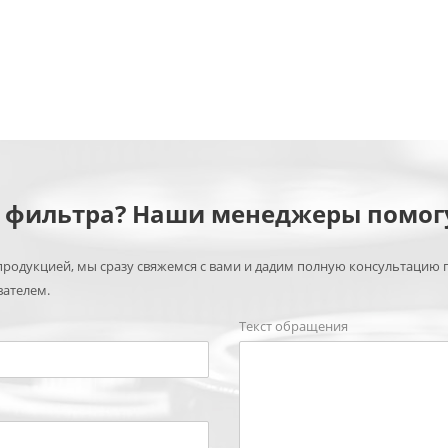
м фильтра? Наши менеджеры помог
родукцией, мы сразу свяжемся с вами и дадим полную консультацию 
вателем.
Текст обращения