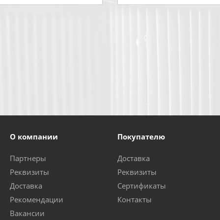
О компании
Покупателю
Партнеры
Доставка
Реквизиты
Реквизиты
Доставка
Сертификаты
Рекомендации
Контакты
Вакансии