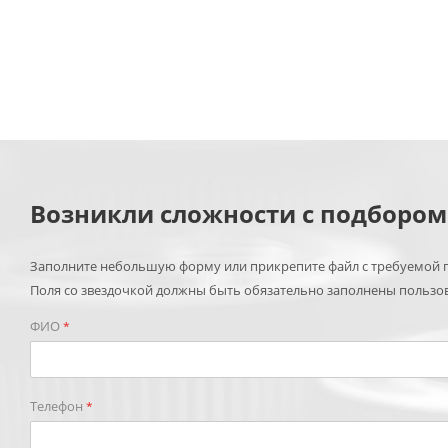
Возникли сложности с подборо
Заполните небольшую форму или прикрепите файл с требуемой п
Поля со звездочкой должны быть обязательно заполнены пользо
ФИО
*
Телефон
*