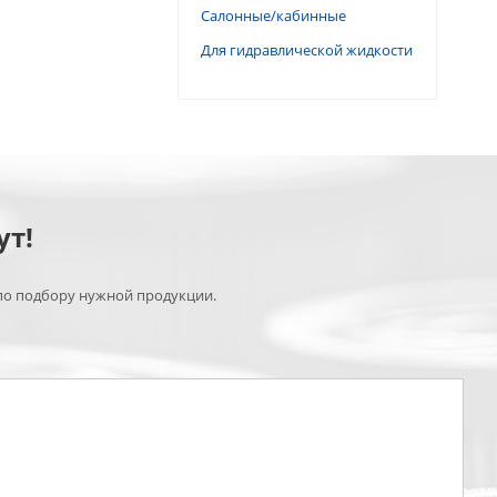
Салонные/кабинные
Для гидравлической жидкости
ут!
по подбору нужной продукции.