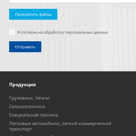
Прикрепить файлы
Я согласен на обработку персональных данных
Продукция
Грузовики, тягачи
Сельхозтехника
Специальная техника
Легковые автомобили, легкий коммерческий
транспорт