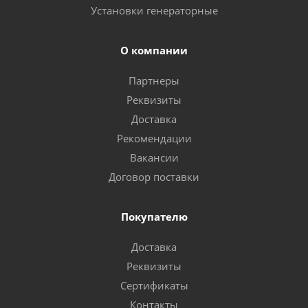
Установки генераторные
О компании
Партнеры
Реквизиты
Доставка
Рекомендации
Вакансии
Договор поставки
Покупателю
Доставка
Реквизиты
Сертификаты
Контакты