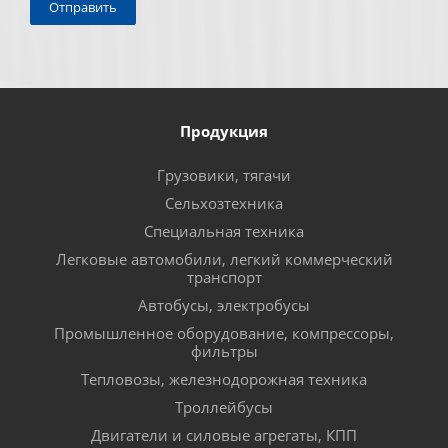
Продукция
Грузовики, тягачи
Сельхозтехника
Специальная техника
Легковые автомобили, легкий коммерческий
транспорт
Автобусы, электробусы
Промышленное оборудование, компрессоры,
фильтры
Тепловозы, железнодорожная техника
Троллейбусы
Двигатели и силовые агрегаты, КПП