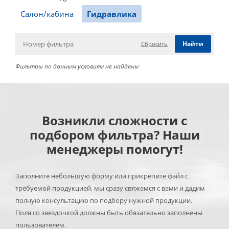
Салон/кабина
Гидравлика
Сбросить
Фильтры по данным условиям не найдены
Возникли сложности с
подбором фильтра? Наши
менеджеры помогут!
Заполните небольшую форму или прикрепите файл с
требуемой продукцией, мы сразу свяжемся с вами и дадим
полную консультацию по подбору нужной продукции.
Поля со звездочкой должны быть обязательно заполнены
пользователем.