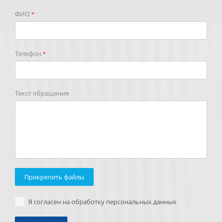
ФИО
*
Телефон
*
Текст обращения
Прикрепить файлы
Я согласен на обработку персональных данных