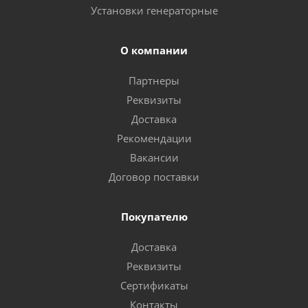
Установки генераторные
О компании
Партнеры
Реквизиты
Доставка
Рекомендации
Вакансии
Договор поставки
Покупателю
Доставка
Реквизиты
Сертификаты
Контакты