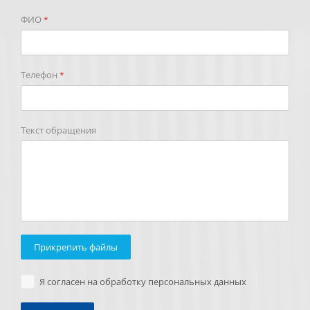
ФИО
*
Телефон
*
Текст обращения
Прикрепить файлы
Я согласен на обработку персональных данных