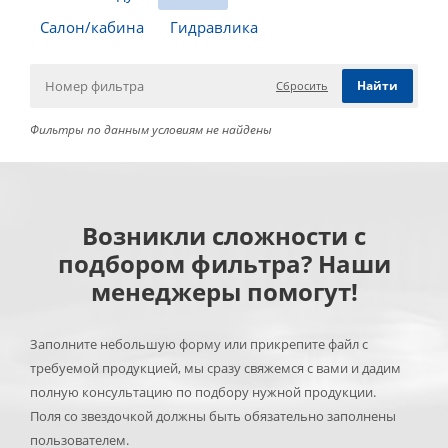
Салон/кабина
Гидравлика
Сбросить
Фильтры по данным условиям не найдены
Возникли сложности с
подбором фильтра? Наши
менеджеры помогут!
Заполните небольшую форму или прикрепите файл с
требуемой продукцией, мы сразу свяжемся с вами и дадим
полную консультацию по подбору нужной продукции.
Поля со звездочкой должны быть обязательно заполнены
пользователем.