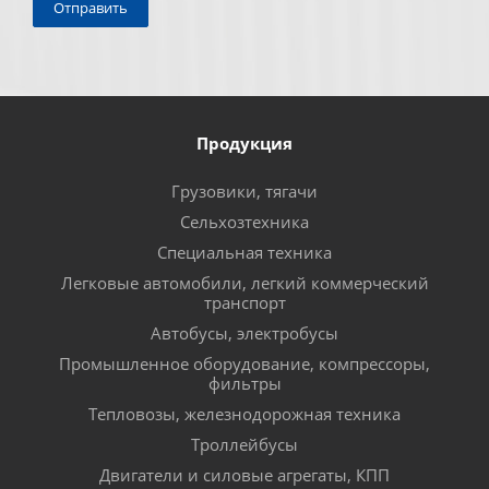
Продукция
Грузовики, тягачи
Сельхозтехника
Специальная техника
Легковые автомобили, легкий коммерческий
транспорт
Автобусы, электробусы
Промышленное оборудование, компрессоры,
фильтры
Тепловозы, железнодорожная техника
Троллейбусы
Двигатели и силовые агрегаты, КПП