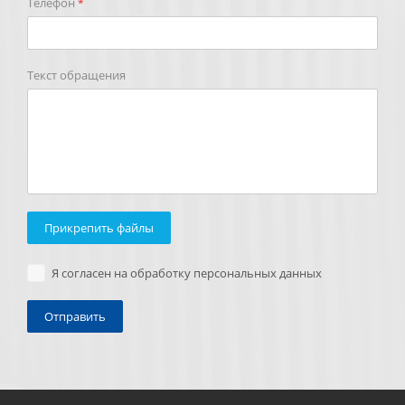
Телефон
*
Текст обращения
Прикрепить файлы
Я согласен на обработку персональных данных