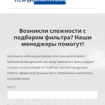
312,00 руб.
Добавить в корзину
Возникли сложности с
подбором фильтра? Наши
менеджеры помогут!
Заполните небольшую форму или прикрепите файл с
требуемой продукцией, мы сразу свяжемся с вами и дадим
полную консультацию по подбору нужной продукции.
Поля со звездочкой должны быть обязательно заполнены
пользователем.
ФИО
*