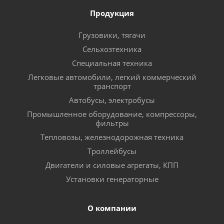
Продукция
Грузовики, тягачи
Сельхозтехника
Специальная техника
Легковые автомобили, легкий коммерческий
транспорт
Автобусы, электробусы
Промышленное оборудование, компрессоры,
фильтры
Тепловозы, железнодорожная техника
Троллейбусы
Двигатели и силовые агрегаты, КПП
Установки генераторные
О компании