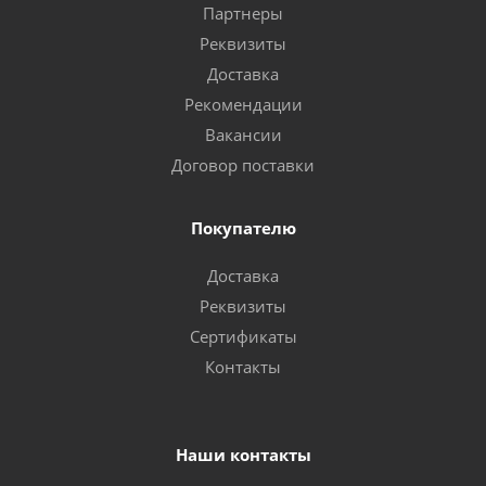
Партнеры
Реквизиты
Доставка
Рекомендации
Вакансии
Договор поставки
Покупателю
Доставка
Реквизиты
Сертификаты
Контакты
Наши контакты