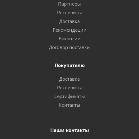
Партнеры
Реквизиты
Доставка
Рекомендации
Вакансии
Договор поставки
Покупателю
Доставка
Реквизиты
Сертификаты
Контакты
Наши контакты