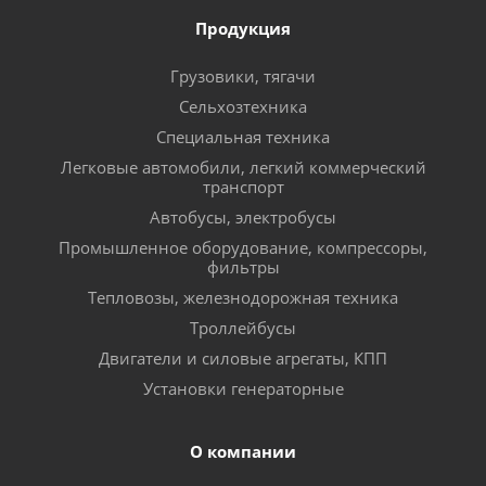
Продукция
Грузовики, тягачи
Сельхозтехника
Специальная техника
Легковые автомобили, легкий коммерческий
транспорт
Автобусы, электробусы
Промышленное оборудование, компрессоры,
фильтры
Тепловозы, железнодорожная техника
Троллейбусы
Двигатели и силовые агрегаты, КПП
Установки генераторные
О компании