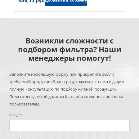
436,15 руб.
Добавить в корзину
Возникли сложности с
подбором фильтра? Наши
менеджеры помогут!
Заполните небольшую форму или прикрепите файл с
требуемой продукцией, мы сразу свяжемся с вами и дадим
полную консультацию по подбору нужной продукции.
Поля со звездочкой должны быть обязательно заполнены
пользователем.
ФИО
*