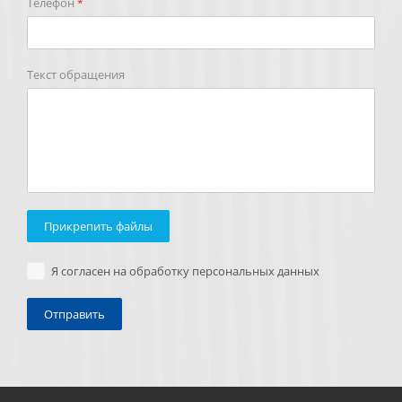
Телефон
*
Текст обращения
Прикрепить файлы
Я согласен на обработку персональных данных