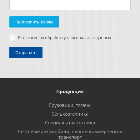
Прикрепить файлы
Я согласен на обработку персональных данных
Продукция
Грузовики, тягачи
Сельхозтехника
Специальная техника
Легковые автомобили, легкий коммерческий
транспорт