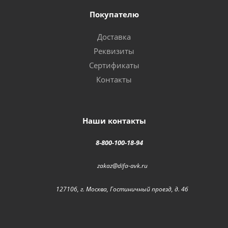
Покупателю
Доставка
Реквизиты
Сертификаты
Контакты
Наши контакты
8-800-100-18-94
zakaz@difa-avk.ru
127106, г. Москва, Гостиничный проезд, д. 4б