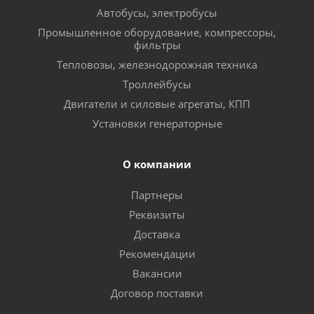
Автобусы, электробусы
Промышленное оборудование, компрессоры,
фильтры
Тепловозы, железнодорожная техника
Троллейбусы
Двигатели и силовые агрегаты, КПП
Установки генераторные
О компании
Партнеры
Реквизиты
Доставка
Рекомендации
Вакансии
Договор поставки