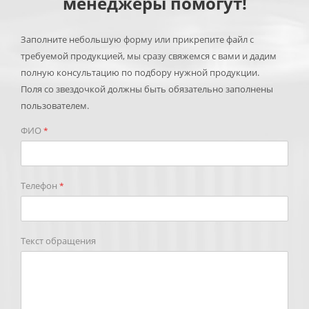
менеджеры помогут!
Заполните небольшую форму или прикрепите файл с
требуемой продукцией, мы сразу свяжемся с вами и дадим
полную консультацию по подбору нужной продукции.
Поля со звездочкой должны быть обязательно заполнены
пользователем.
ФИО
*
Телефон
*
Текст обращения