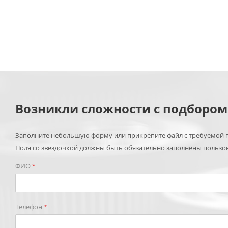
Возникли сложности с подборо
Заполните небольшую форму или прикрепите файл с требуемой п
Поля со звездочкой должны быть обязательно заполнены пользо
ФИО
*
Телефон
*