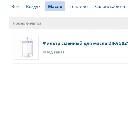
Все
Воздух
Масло
Топливо
Салон/кабина
Фильтр сменный для масла DIFA 502
Под заказ