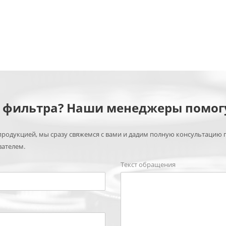
м фильтра? Наши менеджеры помог
родукцией, мы сразу свяжемся с вами и дадим полную консультацию 
вателем.
Текст обращения