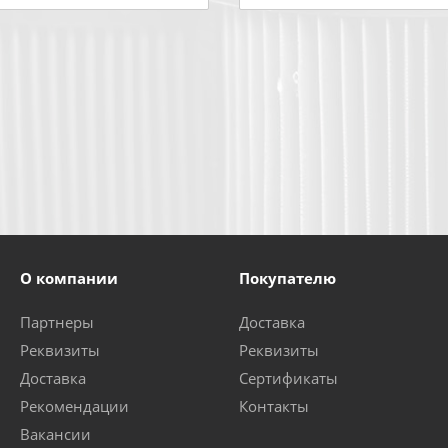
О компании
Покупателю
Партнеры
Доставка
Реквизиты
Реквизиты
Доставка
Сертификаты
Рекомендации
Контакты
Вакансии