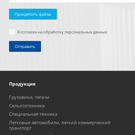
Прикрепить файлы
Я согласен на обработку персональных данных
Продукция
Грузовики, тягачи
Сельхозтехника
Специальная техника
Легковые автомобили, легкий коммерческий
транспорт