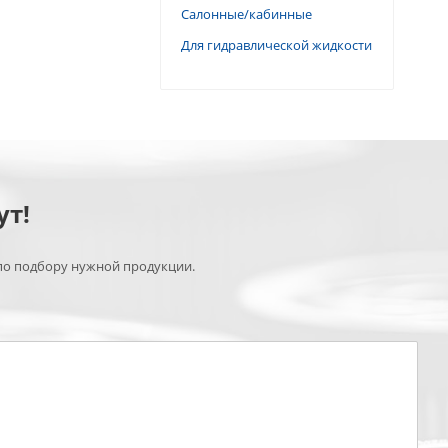
Салонные/кабинные
Для гидравлической жидкости
ут!
по подбору нужной продукции.