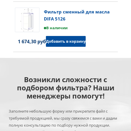
Фильтр сменный для масла
DIFA 5126
В наличии
1 674,30 руб.
Добавить в корзину
Возникли сложности с
подбором фильтра? Наши
менеджеры помогут!
Заполните небольшую форму или прикрепите файл с
требуемой продукцией, мы сразу свяжемся с вами и дадим
полную консультацию по подбору нужной продукции.