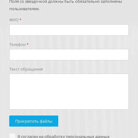
Поля со звездочкой должны быть обязательно заполнены
пользователем.
ФИО
*
Телефон
*
Текст обращения
Прикрепить файлы
Я согласен на обработку персональных данных