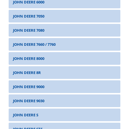
JOHN DEERE 6000
JOHN DEERE 7050
JOHN DEERE 7080
JOHN DEERE 7660 / 7760
JOHN DEERE 8000
JOHN DEERE 8R
JOHN DEERE 9000
JOHN DEERE 9030
JOHN DEERE S