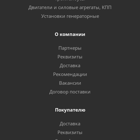
Двигатели и силовые агрегаты, КПП
Установки генераторные
О компании
Партнеры
Реквизиты
Доставка
Рекомендации
Вакансии
Договор поставки
Покупателю
Доставка
Реквизиты