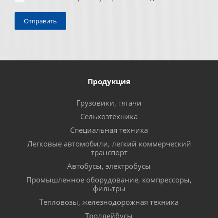
Продукция
Грузовики, тягачи
Сельхозтехника
Специальная техника
Легковые автомобили, легкий коммерческий
транспорт
Автобусы, электробусы
Промышленное оборудование, компрессоры,
фильтры
Тепловозы, железнодорожная техника
Троллейбусы