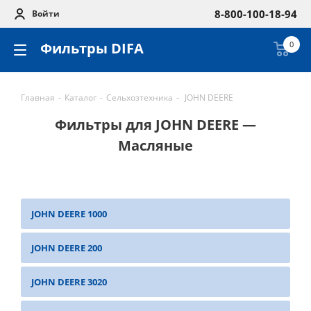
8-800-100-18-94
Войти
Фильтры DIFA
0
Главная
-
Каталог
-
Сельхозтехника
-
JOHN DEERE
Фильтры для JOHN DEERE —
Масляные
JOHN DEERE 1000
JOHN DEERE 200
JOHN DEERE 3020