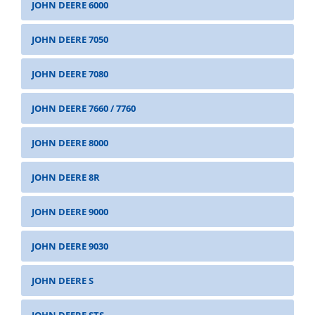
JOHN DEERE 6000
JOHN DEERE 7050
JOHN DEERE 7080
JOHN DEERE 7660 / 7760
JOHN DEERE 8000
JOHN DEERE 8R
JOHN DEERE 9000
JOHN DEERE 9030
JOHN DEERE S