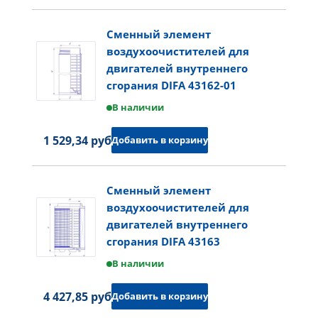
Сменный элемент
воздухоочистителей для
двигателей внутреннего
сгорания DIFA 43162-01
В наличии
1 529,34 руб.
Добавить в корзину
Сменный элемент
воздухоочистителей для
двигателей внутреннего
сгорания DIFA 43163
В наличии
4 427,85 руб.
Добавить в корзину