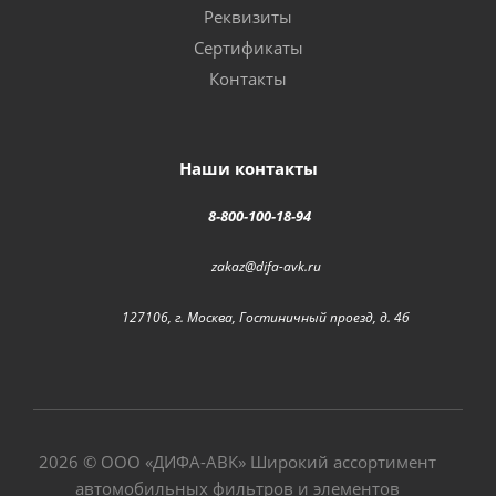
Реквизиты
Сертификаты
Контакты
Наши контакты
8-800-100-18-94
zakaz@difa-avk.ru
127106, г. Москва, Гостиничный проезд, д. 4б
2026 © ООО «
ДИФА-АВК
» Широкий ассортимент
автомобильных фильтров и элементов