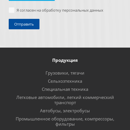
Я согласен на обработку персональных данных
Продукция
Грузовики, тягачи
Сельхозтехника
Специальная техника
Легковые автомобили, легкий коммерческий
транспорт
Автобусы, электробусы
Промышленное оборудование, компрессоры,
фильтры