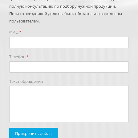
полную консультацию по подбору нужной продукции.
Поля со звездочкой должны быть обязательно заполнены
пользователем.
ФИО
*
Телефон
*
Текст обращения
Прикрепить файлы