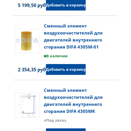
5 199,50 руб.
Добавить в корзину
Сменный элемент
воздухоочистителей для
двигателей внутреннего
сгорания DIFA 4305M-01
В наличии
2 354,35 руб.
Добавить в корзину
Сменный элемент
воздухоочистителей для
двигателей внутреннего
сгорания DIFA 4305MK
Под заказ