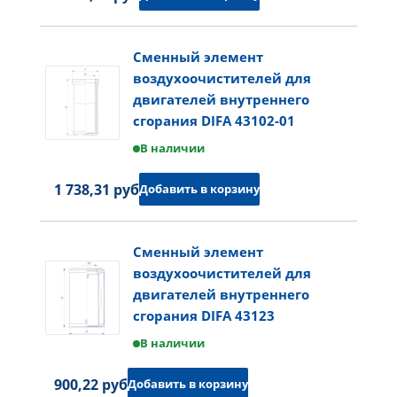
Сменный элемент
воздухоочистителей для
двигателей внутреннего
сгорания DIFA 43102-01
В наличии
1 738,31 руб.
Добавить в корзину
Сменный элемент
воздухоочистителей для
двигателей внутреннего
сгорания DIFA 43123
В наличии
900,22 руб.
Добавить в корзину