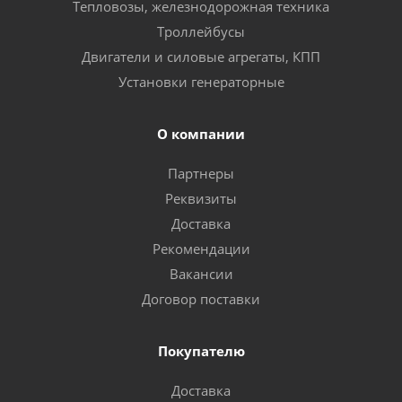
Тепловозы, железнодорожная техника
Троллейбусы
Двигатели и силовые агрегаты, КПП
Установки генераторные
О компании
Партнеры
Реквизиты
Доставка
Рекомендации
Вакансии
Договор поставки
Покупателю
Доставка