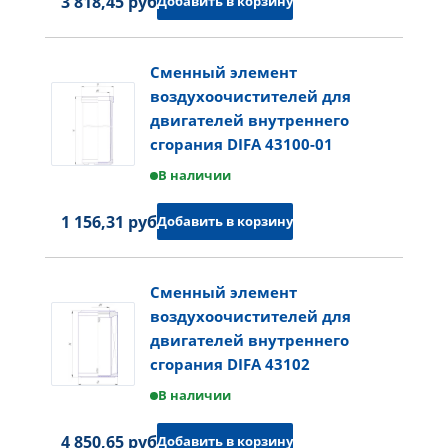
3 818,45 руб.
Добавить в корзину
Сменный элемент
воздухоочистителей для
двигателей внутреннего
сгорания DIFA 43100-01
В наличии
1 156,31 руб.
Добавить в корзину
Сменный элемент
воздухоочистителей для
двигателей внутреннего
сгорания DIFA 43102
В наличии
4 850,65 руб.
Добавить в корзину