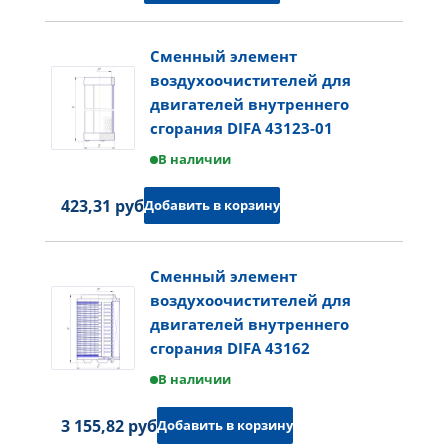
Сменный элемент
воздухоочистителей для
двигателей внутреннего
сгорания DIFA 43123-01
В наличии
423,31 руб.
Добавить в корзину
Сменный элемент
воздухоочистителей для
двигателей внутреннего
сгорания DIFA 43162
В наличии
3 155,82 руб.
Добавить в корзину