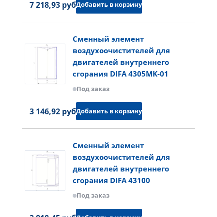
7 218,93 руб.
Добавить в корзину
Сменный элемент
воздухоочистителей для
двигателей внутреннего
сгорания DIFA 4305MK-01
Под заказ
3 146,92 руб.
Добавить в корзину
Сменный элемент
воздухоочистителей для
двигателей внутреннего
сгорания DIFA 43100
Под заказ