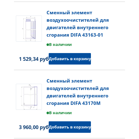
Сменный элемент
воздухоочистителей для
двигателей внутреннего
сгорания DIFA 43163-01
В наличии
1 529,34 руб.
Добавить в корзину
Сменный элемент
воздухоочистителей для
двигателей внутреннего
сгорания DIFA 43170M
В наличии
3 960,00 руб.
Добавить в корзину