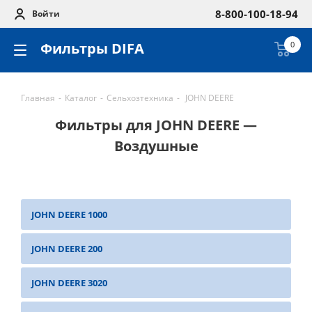
8-800-100-18-94
Войти
Фильтры DIFA
0
Главная
-
Каталог
-
Сельхозтехника
-
JOHN DEERE
Фильтры для JOHN DEERE —
Воздушные
JOHN DEERE 1000
JOHN DEERE 200
JOHN DEERE 3020