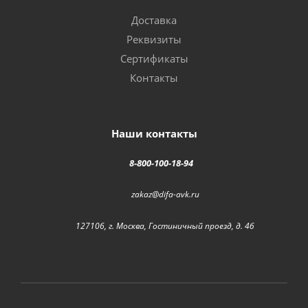
Доставка
Реквизиты
Сертификаты
Контакты
Наши контакты
8-800-100-18-94
zakaz@difa-avk.ru
127106, г. Москва, Гостиничный проезд, д. 4б