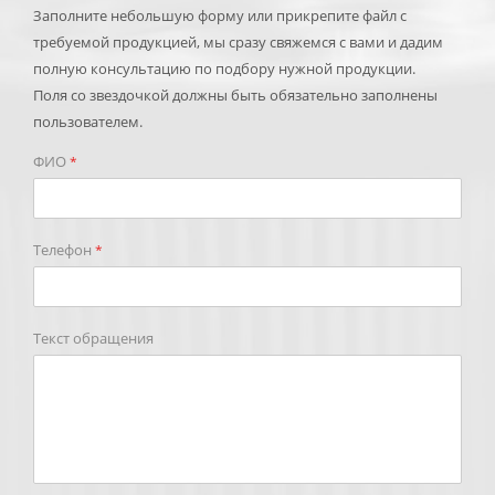
Заполните небольшую форму или прикрепите файл с
требуемой продукцией, мы сразу свяжемся с вами и дадим
полную консультацию по подбору нужной продукции.
Поля со звездочкой должны быть обязательно заполнены
пользователем.
ФИО
*
Телефон
*
Текст обращения