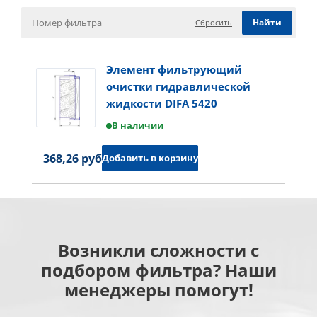
Сбросить
Элемент фильтрующий
очистки гидравлической
жидкости DIFA 5420
В наличии
368,26 руб.
Добавить в корзину
Возникли сложности с
подбором фильтра? Наши
менеджеры помогут!