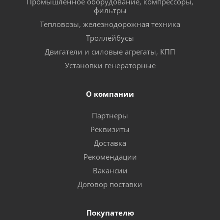
Промышленное оборудование, компрессоры,
фильтры
Тепловозы, железнодорожная техника
Троллейбусы
Двигатели и силовые агрегаты, КПП
Установки генераторные
О компании
Партнеры
Реквизиты
Доставка
Рекомендации
Вакансии
Договор поставки
Покупателю