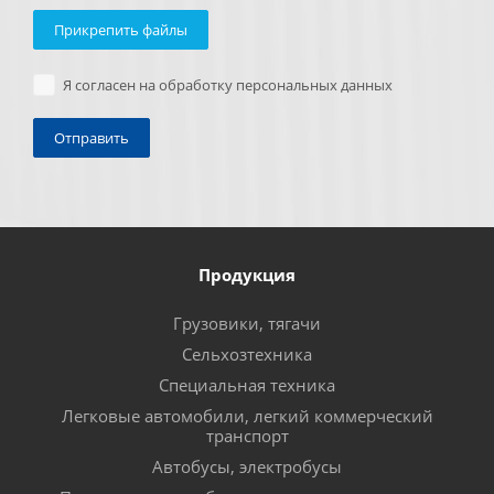
Прикрепить файлы
Я согласен на обработку персональных данных
Продукция
Грузовики, тягачи
Сельхозтехника
Специальная техника
Легковые автомобили, легкий коммерческий
транспорт
Автобусы, электробусы