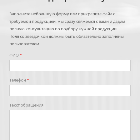
Заполните небольшую форму или прикрепите файл с
требуемой продукцией, мы сразу свяжемся с вами и дадим
полную консультацию по подбору нужной продукции.
Поля со звездочкой должны быть обязательно заполнены
пользователем.
ФИО
*
Телефон
*
Текст обращения