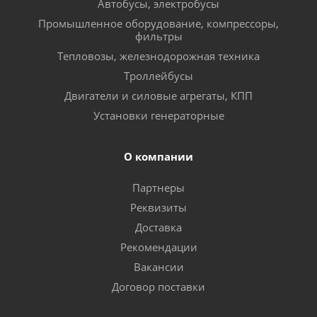
Автобусы, электробусы
Промышленное оборудование, компрессоры,
фильтры
Тепловозы, железнодорожная техника
Троллейбусы
Двигатели и силовые агрегаты, КПП
Установки генераторные
О компании
Партнеры
Реквизиты
Доставка
Рекомендации
Вакансии
Договор поставки