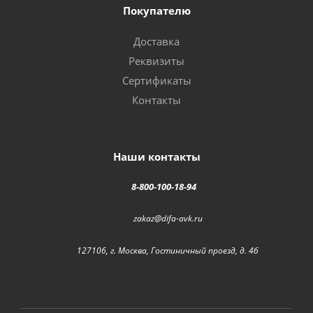
Покупателю
Доставка
Реквизиты
Сертификаты
Контакты
Наши контакты
8-800-100-18-94
zakaz@difa-avk.ru
127106, г. Москва, Гостиничный проезд, д. 4б