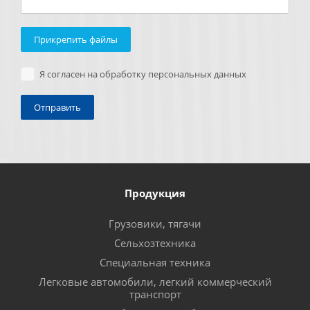
Прикрепить файлы
Я согласен на обработку персональных данных
Продукция
Грузовики, тягачи
Сельхозтехника
Специальная техника
Легковые автомобили, легкий коммерческий
транспорт