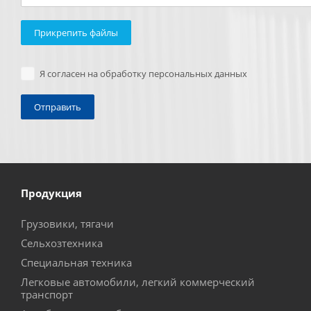
Прикрепить файлы
Я согласен на обработку персональных данных
Продукция
Грузовики, тягачи
Сельхозтехника
Специальная техника
Легковые автомобили, легкий коммерческий
транспорт