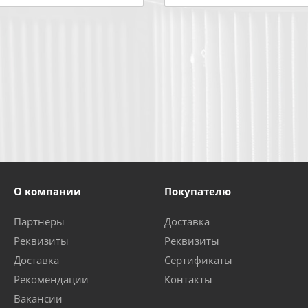
О компании
Покупателю
Партнеры
Доставка
Реквизиты
Реквизиты
Доставка
Сертификаты
Рекомендации
Контакты
Вакансии