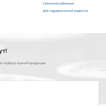
Салонные/кабинные
Для гидравлической жидкости
ут!
по подбору нужной продукции.