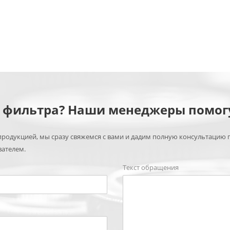
м фильтра? Наши менеджеры помог
родукцией, мы сразу свяжемся с вами и дадим полную консультацию 
вателем.
Текст обращения