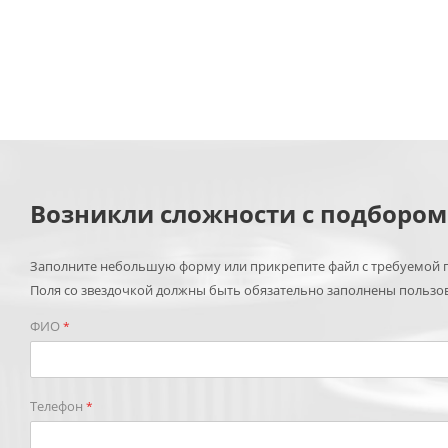
Возникли сложности с подборо
Заполните небольшую форму или прикрепите файл с требуемой п
Поля со звездочкой должны быть обязательно заполнены пользо
ФИО
*
Телефон
*