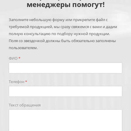
менеджеры помогут!
Заполните небольшую форму или прикрепите файл с
требуемой продукцией, мы сразу свяжемся с вами и дадим
полную консультацию по подбору нужной продукции.
Поля со звездочкой должны быть обязательно заполнены
пользователем.
ФИО
*
Телефон
*
Текст обращения