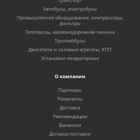
транспорт
Автобусы, электробусы
Промышленное оборудование, компрессоры,
фильтры
Тепловозы, железнодорожная техника
Троллейбусы
Двигатели и силовые агрегаты, КПП
Установки генераторные
О компании
Партнеры
Реквизиты
Доставка
Рекомендации
Вакансии
Договор поставки