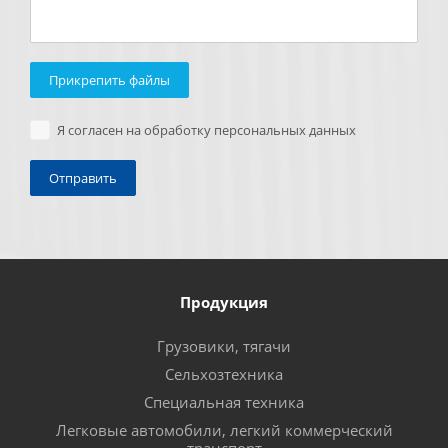
Прикрепить файлы
Я согласен на обработку персональных данных
Продукция
Грузовики, тягачи
Сельхозтехника
Специальная техника
Легковые автомобили, легкий коммерческий