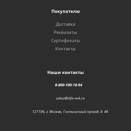
Покупателю
Доставка
Реквизиты
Сертификаты
Контакты
Наши контакты
8-800-100-18-94
zakaz@difa-avk.ru
127106, г. Москва, Гостиничный проезд, д. 4б