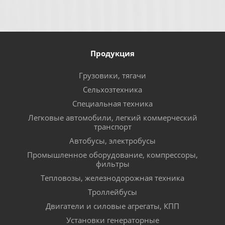
Продукция
Грузовики, тягачи
Сельхозтехника
Специальная техника
Легковые автомобили, легкий коммерческий
транспорт
Автобусы, электробусы
Промышленное оборудование, компрессоры,
фильтры
Тепловозы, железнодорожная техника
Троллейбусы
Двигатели и силовые агрегаты, КПП
Установки генераторные