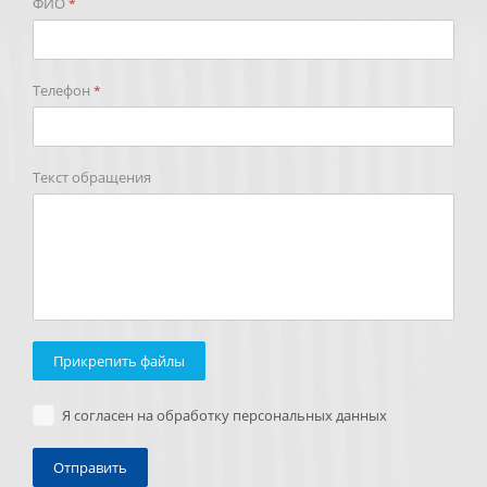
ФИО
*
Телефон
*
Текст обращения
Прикрепить файлы
Я согласен на обработку персональных данных