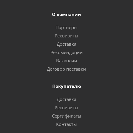
О компании
Партнеры
Реквизиты
Доставка
Рекомендации
Вакансии
Договор поставки
Покупателю
Доставка
Реквизиты
Сертификаты
Контакты