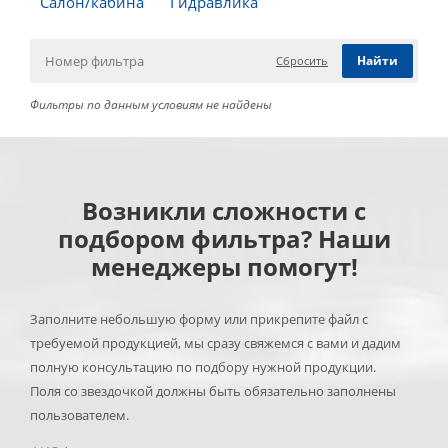
Салон/кабина
Гидравлика
Сбросить
Фильтры по данным условиям не найдены
Возникли сложности с
подбором фильтра? Наши
менеджеры помогут!
Заполните небольшую форму или прикрепите файл с
требуемой продукцией, мы сразу свяжемся с вами и дадим
полную консультацию по подбору нужной продукции.
Поля со звездочкой должны быть обязательно заполнены
пользователем.