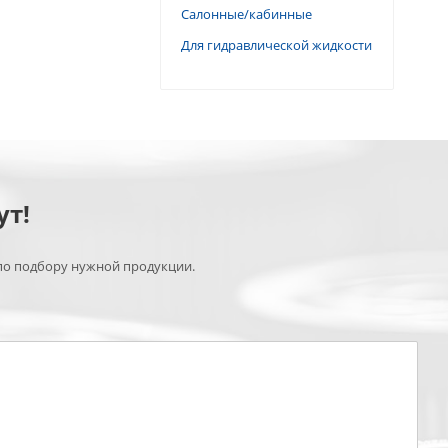
Салонные/кабинные
Для гидравлической жидкости
ут!
по подбору нужной продукции.