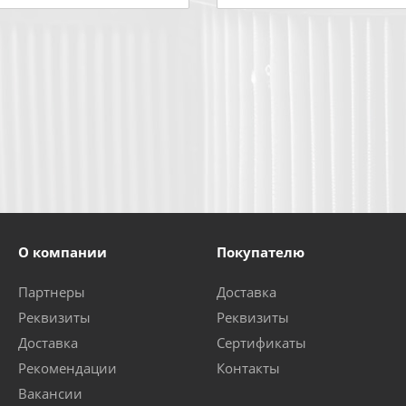
О компании
Покупателю
Партнеры
Доставка
Реквизиты
Реквизиты
Доставка
Сертификаты
Рекомендации
Контакты
Вакансии