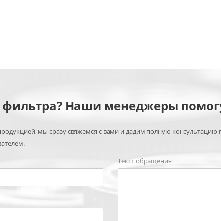
м фильтра? Наши менеджеры помог
родукцией, мы сразу свяжемся с вами и дадим полную консультацию 
вателем.
Текст обращения