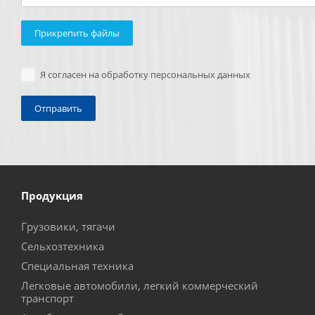
Прикрепить файлы
Я согласен на обработку персональных данных
Продукция
Грузовики, тягачи
Сельхозтехника
Специальная техника
Легковые автомобили, легкий коммерческий
транспорт