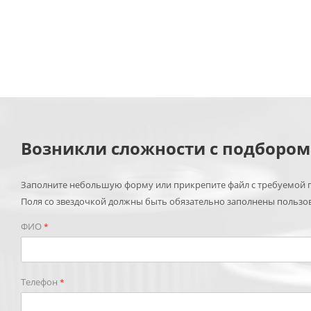
Возникли сложности с подборо
Заполните небольшую форму или прикрепите файл с требуемой п
Поля со звездочкой должны быть обязательно заполнены пользо
ФИО
*
Телефон
*