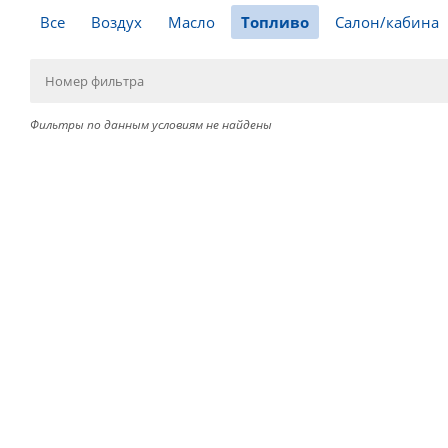
Все
Воздух
Масло
Топливо
Салон/кабина
Фильтры по данным условиям не найдены