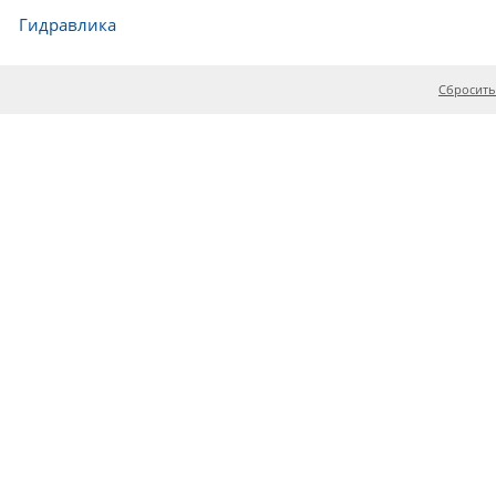
Гидравлика
Сбросить