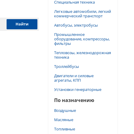
Специальная техника
Легковые автомобили, легкий
коммерческий транспорт
Автобусы, электробусы
Промышленное
оборудование, компрессоры,
фильтры
Тепловозы, железнодорожная
техника
Троллейбусы
Двигатели и силовые
агрегаты, КПП
Установки генераторные
По назначению
Воздушные
Масляные
Топливные