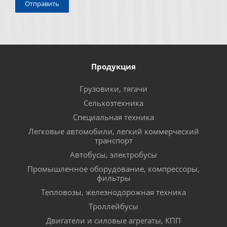
Продукция
Грузовики, тягачи
Сельхозтехника
Специальная техника
Легковые автомобили, легкий коммерческий
транспорт
Автобусы, электробусы
Промышленное оборудование, компрессоры,
фильтры
Тепловозы, железнодорожная техника
Троллейбусы
Двигатели и силовые агрегаты, КПП