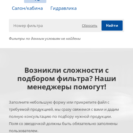
Салон/кабина
Гидравлика
Сбросить
Фильтры по данным условиям не найдены
Возникли сложности с
подбором фильтра? Наши
менеджеры помогут!
Заполните небольшую форму или прикрепите файл с
требуемой продукцией, мы сразу свяжемся с вами и дадим
полную консультацию по подбору нужной продукции.
Поля со звездочкой должны быть обязательно заполнены
пользователем.