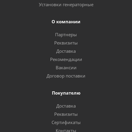
Установки генераторные
О компании
Партнеры
Реквизиты
Доставка
Рекомендации
Вакансии
Договор поставки
Покупателю
Доставка
Реквизиты
Сертификаты
Контакты