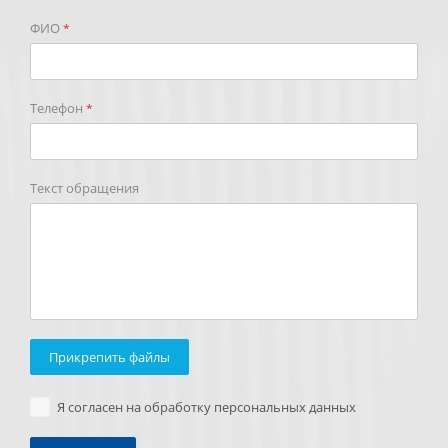
ФИО
*
Телефон
*
Текст обращения
Прикрепить файлы
Я согласен на обработку персональных данных