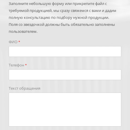
Заполните небольшую форму или прикрепите файл с
требуемой продукцией, мы сразу свяжемся с вами и дадим
полную консультацию по подбору нужной продукции.
Поля со звездочкой должны быть обязательно заполнены
пользователем.
ФИО
*
Телефон
*
Текст обращения