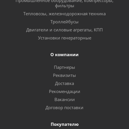
Промышленное оборудование, компрессоры,
фильтры
Тепловозы, железнодорожная техника
Троллейбусы
Двигатели и силовые агрегаты, КПП
Установки генераторные
О компании
Партнеры
Реквизиты
Доставка
Рекомендации
Вакансии
Договор поставки
Покупателю