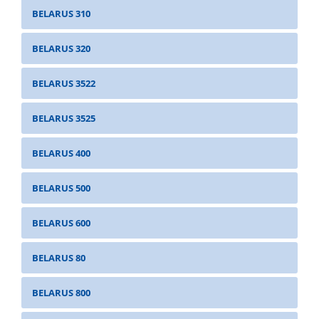
BELARUS 310
BELARUS 320
BELARUS 3522
BELARUS 3525
BELARUS 400
BELARUS 500
BELARUS 600
BELARUS 80
BELARUS 800