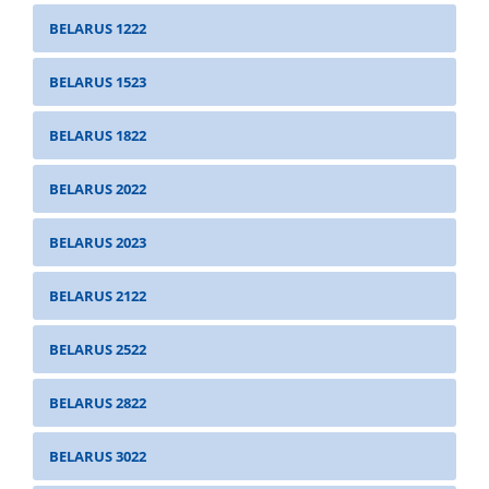
BELARUS 1222
BELARUS 1523
BELARUS 1822
BELARUS 2022
BELARUS 2023
BELARUS 2122
BELARUS 2522
BELARUS 2822
BELARUS 3022