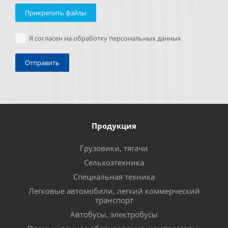
Прикрепить файлы
Я согласен на обработку персональных данных
Продукция
Грузовики, тягачи
Сельхозтехника
Специальная техника
Легковые автомобили, легкий коммерческий
транспорт
Автобусы, электробусы