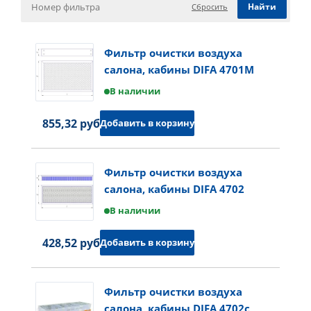
Сбросить
Фильтр очистки воздуха
салона, кабины DIFA 4701M
В наличии
855,32 руб.
Добавить в корзину
Фильтр очистки воздуха
салона, кабины DIFA 4702
В наличии
428,52 руб.
Добавить в корзину
Фильтр очистки воздуха
салона, кабины DIFA 4702с