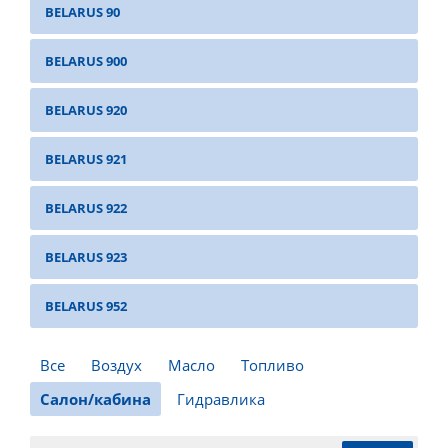
BELARUS 90
BELARUS 900
BELARUS 920
BELARUS 921
BELARUS 922
BELARUS 923
BELARUS 952
Все
Воздух
Масло
Топливо
Салон/кабина
Гидравлика