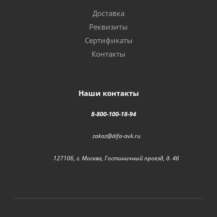
Доставка
Реквизиты
Сертификаты
Контакты
Наши контакты
8-800-100-18-94
zakaz@difa-avk.ru
127106, г. Москва, Гостиничный проезд, д. 4б