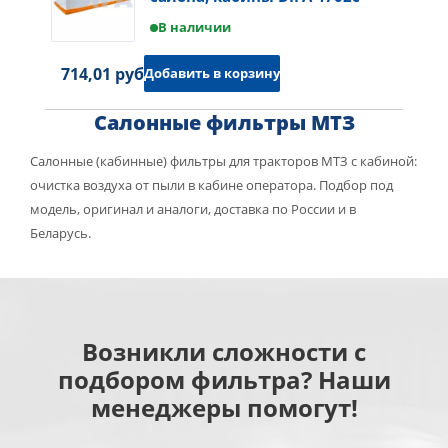
В наличии
714,01 руб.
Добавить в корзину
Салонные фильтры МТЗ
Салонные (кабинные) фильтры для тракторов МТЗ с кабиной:
очистка воздуха от пыли в кабине оператора. Подбор под
модель, оригинал и аналоги, доставка по России и в
Беларусь.
Возникли сложности с
подбором фильтра? Наши
менеджеры помогут!