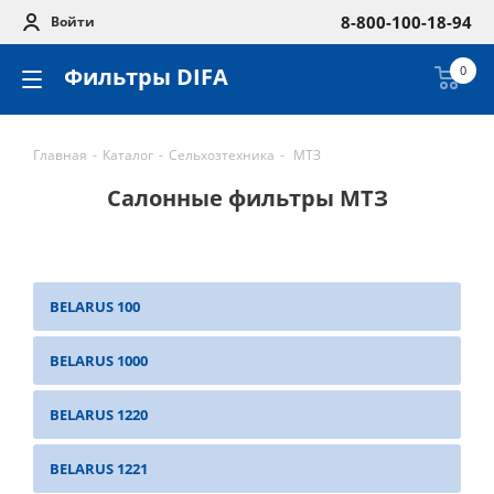
8-800-100-18-94
Войти
Фильтры DIFA
0
Главная
-
Каталог
-
Сельхозтехника
-
МТЗ
Салонные фильтры МТЗ
BELARUS 100
BELARUS 1000
BELARUS 1220
BELARUS 1221