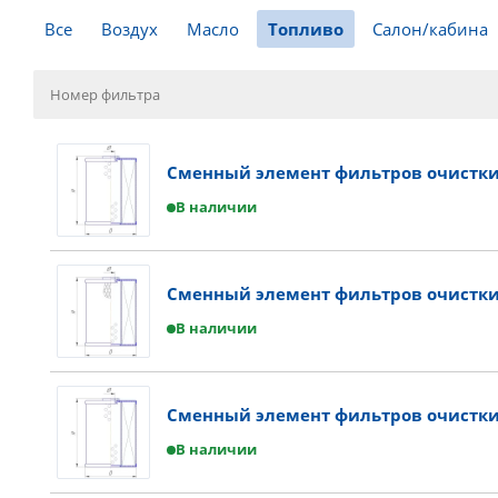
Все
Воздух
Масло
Топливо
Салон/кабина
Сменный элемент фильтров очистки 
В наличии
Сменный элемент фильтров очистки
В наличии
Сменный элемент фильтров очистки 
В наличии