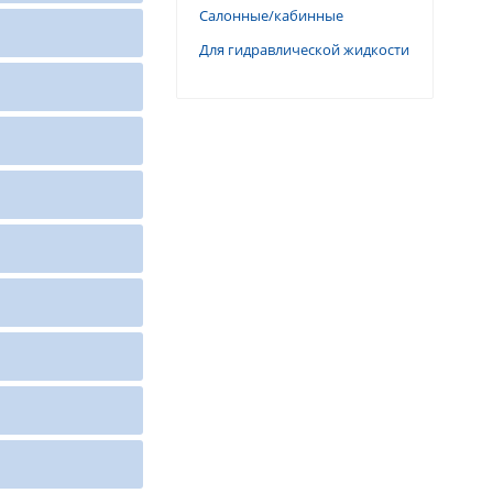
Салонные/кабинные
Для гидравлической жидкости