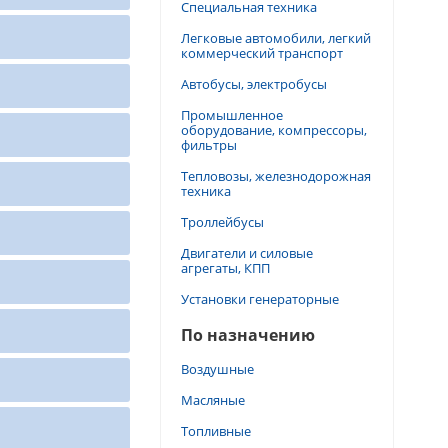
Специальная техника
Легковые автомобили, легкий
коммерческий транспорт
Автобусы, электробусы
Промышленное
оборудование, компрессоры,
фильтры
Тепловозы, железнодорожная
техника
Троллейбусы
Двигатели и силовые
агрегаты, КПП
Установки генераторные
По назначению
Воздушные
Масляные
Топливные