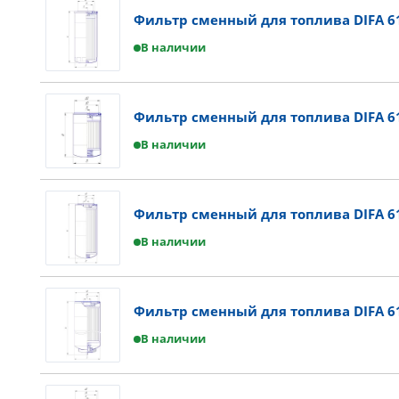
Фильтр сменный для топлива DIFA 6
В наличии
Фильтр сменный для топлива DIFA 6
В наличии
Фильтр сменный для топлива DIFA 6
В наличии
Фильтр сменный для топлива DIFA 6
В наличии