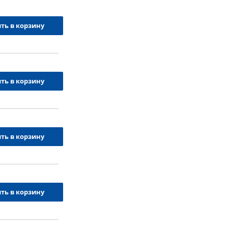
ть в корзину
ть в корзину
ть в корзину
ть в корзину