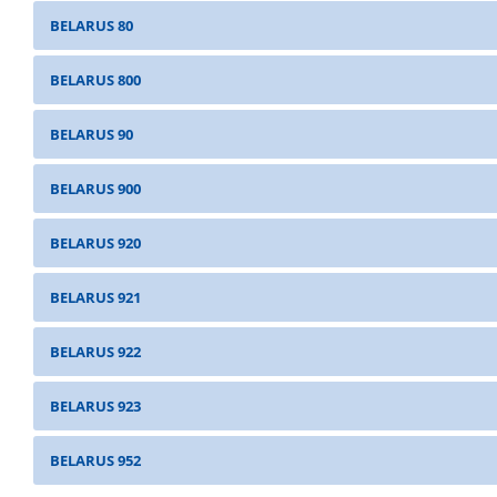
BELARUS 80
BELARUS 800
BELARUS 90
BELARUS 900
BELARUS 920
BELARUS 921
BELARUS 922
BELARUS 923
BELARUS 952