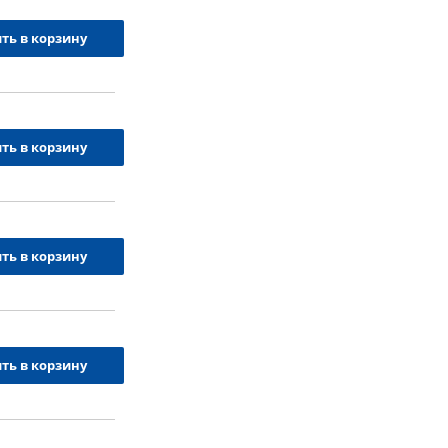
ть в корзину
ть в корзину
ть в корзину
ть в корзину