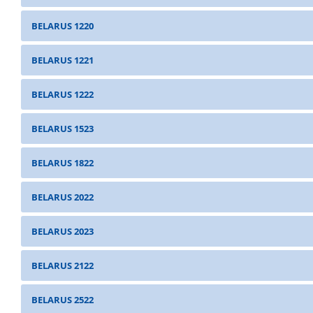
BELARUS 1220
BELARUS 1221
BELARUS 1222
BELARUS 1523
BELARUS 1822
BELARUS 2022
BELARUS 2023
BELARUS 2122
BELARUS 2522