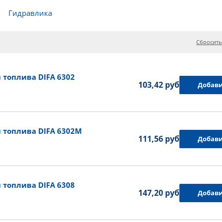
Гидравлика
Сбросить
топлива DIFA 6302
103,42 руб.
Добави
 топлива DIFA 6302M
111,56 руб.
Добави
топлива DIFA 6308
147,20 руб.
Добави