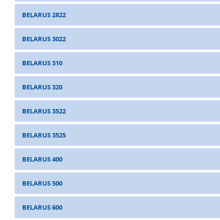
BELARUS 2822
BELARUS 3022
BELARUS 310
BELARUS 320
BELARUS 3522
BELARUS 3525
BELARUS 400
BELARUS 500
BELARUS 600