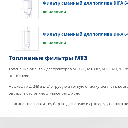
Фильтр сменный для топлива DIFA 6
В наличии
Фильтр сменный для топлива DIFA 6
В наличии
Топливные фильтры МТЗ
Топливные фильтры для тракторов МТЗ-80, МТЗ-82, МТЗ-82.1, 122
отстойники.
На дизелях Д-243 и Д-245 грубую и тонкую очистку меняют в комп
быстро, а отстойник сливают регулярно.
Оригинал и аналоги, подбор по двигателю и артикулу, доставка по