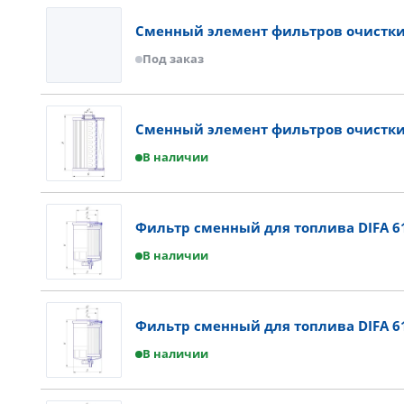
Сменный элемент фильтров очистки 
Под заказ
Сменный элемент фильтров очистки 
В наличии
Фильтр сменный для топлива DIFA 6
В наличии
Фильтр сменный для топлива DIFA 6
В наличии