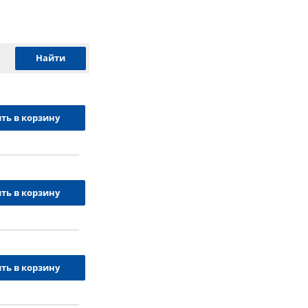
ть в корзину
ть в корзину
ть в корзину